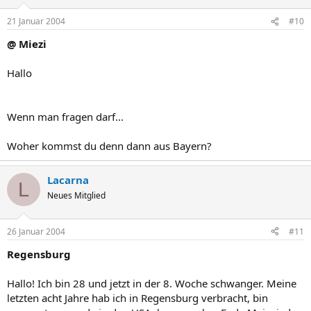
21 Januar 2004
#10
@ Miezi
Hallo
Wenn man fragen darf...
Woher kommst du denn dann aus Bayern?
Lacarna
L
Neues Mitglied
26 Januar 2004
#11
Regensburg
Hallo! Ich bin 28 und jetzt in der 8. Woche schwanger. Meine
letzten acht Jahre hab ich in Regensburg verbracht, bin