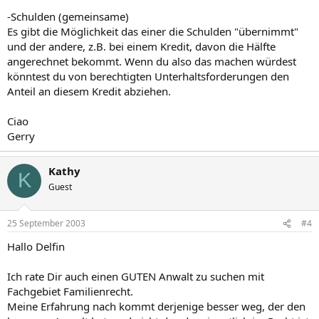
-Schulden (gemeinsame)
Es gibt die Möglichkeit das einer die Schulden "übernimmt"
und der andere, z.B. bei einem Kredit, davon die Hälfte
angerechnet bekommt. Wenn du also das machen würdest
könntest du von berechtigten Unterhaltsforderungen den
Anteil an diesem Kredit abziehen.
Ciao
Gerry
Kathy
K
Guest
25 September 2003
#4
Hallo Delfin
Ich rate Dir auch einen GUTEN Anwalt zu suchen mit
Fachgebiet Familienrecht.
Meine Erfahrung nach kommt derjenige besser weg, der den