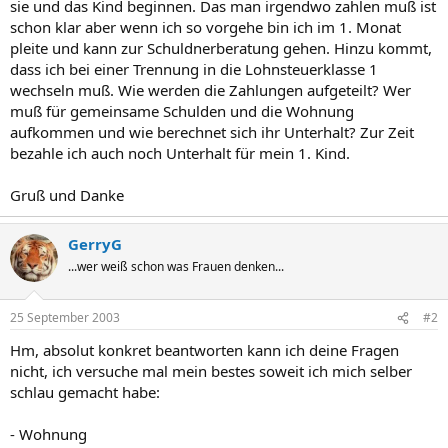
sie und das Kind beginnen. Das man irgendwo zahlen muß ist
schon klar aber wenn ich so vorgehe bin ich im 1. Monat
pleite und kann zur Schuldnerberatung gehen. Hinzu kommt,
dass ich bei einer Trennung in die Lohnsteuerklasse 1
wechseln muß. Wie werden die Zahlungen aufgeteilt? Wer
muß für gemeinsame Schulden und die Wohnung
aufkommen und wie berechnet sich ihr Unterhalt? Zur Zeit
bezahle ich auch noch Unterhalt für mein 1. Kind.
Gruß und Danke
GerryG
...wer weiß schon was Frauen denken...
25 September 2003
#2
Hm, absolut konkret beantworten kann ich deine Fragen
nicht, ich versuche mal mein bestes soweit ich mich selber
schlau gemacht habe:
- Wohnung