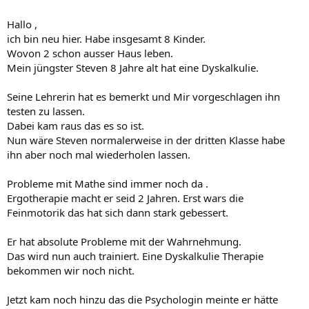
Hallo ,
ich bin neu hier. Habe insgesamt 8 Kinder.
Wovon 2 schon ausser Haus leben.
Mein jüngster Steven 8 Jahre alt hat eine Dyskalkulie.
Seine Lehrerin hat es bemerkt und Mir vorgeschlagen ihn
testen zu lassen.
Dabei kam raus das es so ist.
Nun wäre Steven normalerweise in der dritten Klasse habe
ihn aber noch mal wiederholen lassen.
Probleme mit Mathe sind immer noch da .
Ergotherapie macht er seid 2 Jahren. Erst wars die
Feinmotorik das hat sich dann stark gebessert.
Er hat absolute Probleme mit der Wahrnehmung.
Das wird nun auch trainiert. Eine Dyskalkulie Therapie
bekommen wir noch nicht.
Jetzt kam noch hinzu das die Psychologin meinte er hätte