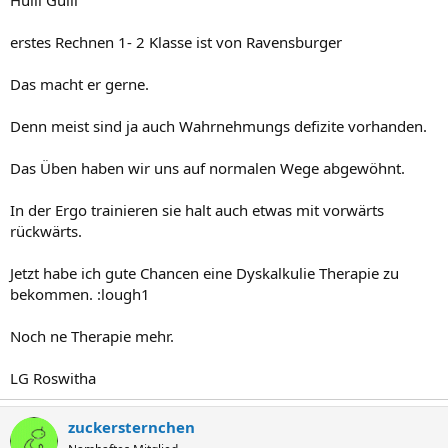
Hulli Gulli
erstes Rechnen 1- 2 Klasse ist von Ravensburger
Das macht er gerne.
Denn meist sind ja auch Wahrnehmungs defizite vorhanden.
Das Üben haben wir uns auf normalen Wege abgewöhnt.
In der Ergo trainieren sie halt auch etwas mit vorwärts
rückwärts.
Jetzt habe ich gute Chancen eine Dyskalkulie Therapie zu
bekommen. :lough1
Noch ne Therapie mehr.
LG Roswitha
zuckersternchen