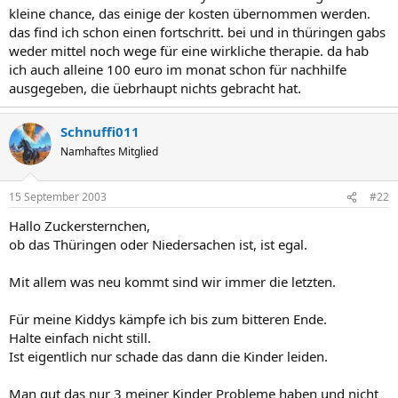
kleine chance, das einige der kosten übernommen werden.
das find ich schon einen fortschritt. bei und in thüringen gabs
weder mittel noch wege für eine wirkliche therapie. da hab
ich auch alleine 100 euro im monat schon für nachhilfe
ausgegeben, die üebrhaupt nichts gebracht hat.
Schnuffi011
Namhaftes Mitglied
15 September 2003
#22
Hallo Zuckersternchen,
ob das Thüringen oder Niedersachen ist, ist egal.
Mit allem was neu kommt sind wir immer die letzten.
Für meine Kiddys kämpfe ich bis zum bitteren Ende.
Halte einfach nicht still.
Ist eigentlich nur schade das dann die Kinder leiden.
Man gut das nur 3 meiner Kinder Probleme haben und nicht