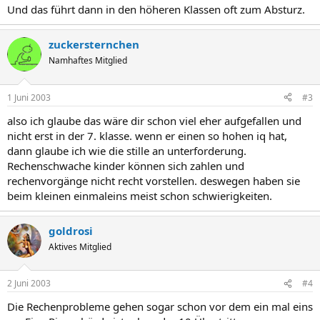
Und das führt dann in den höheren Klassen oft zum Absturz.
zuckersternchen
Namhaftes Mitglied
1 Juni 2003
#3
also ich glaube das wäre dir schon viel eher aufgefallen und
nicht erst in der 7. klasse. wenn er einen so hohen iq hat,
dann glaube ich wie die stille an unterforderung.
Rechenschwache kinder können sich zahlen und
rechenvorgänge nicht recht vorstellen. deswegen haben sie
beim kleinen einmaleins meist schon schwierigkeiten.
goldrosi
Aktives Mitglied
2 Juni 2003
#4
Die Rechenprobleme gehen sogar schon vor dem ein mal eins