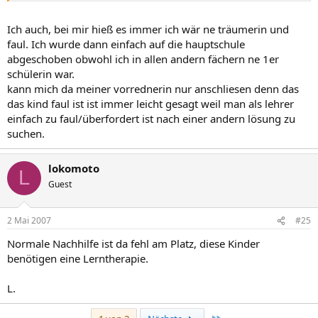
Ich auch, bei mir hieß es immer ich wär ne träumerin und
faul. Ich wurde dann einfach auf die hauptschule
abgeschoben obwohl ich in allen andern fächern ne 1er
schülerin war.
kann mich da meiner vorrednerin nur anschliesen denn das
das kind faul ist ist immer leicht gesagt weil man als lehrer
einfach zu faul/überfordert ist nach einer andern lösung zu
suchen.
lokomoto
L
Guest
2 Mai 2007
#25
Normale Nachhilfe ist da fehl am Platz, diese Kinder
benötigen eine Lerntherapie.
L.