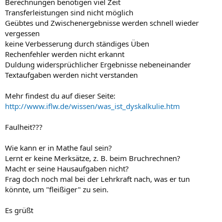
Berechnungen benötigen viel Zeit
Transferleistungen sind nicht möglich
Geübtes und Zwischenergebnisse werden schnell wieder
vergessen
keine Verbesserung durch ständiges Üben
Rechenfehler werden nicht erkannt
Duldung widersprüchlicher Ergebnisse nebeneinander
Textaufgaben werden nicht verstanden
Mehr findest du auf dieser Seite:
http://www.iflw.de/wissen/was_ist_dyskalkulie.htm
Faulheit???
Wie kann er in Mathe faul sein?
Lernt er keine Merksätze, z. B. beim Bruchrechnen?
Macht er seine Hausaufgaben nicht?
Frag doch noch mal bei der Lehrkraft nach, was er tun
könnte, um "fleißiger" zu sein.
Es grüßt