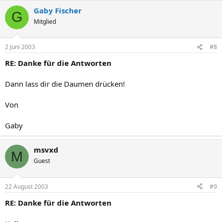
Gaby Fischer
G
Mitglied
2 Juni 2003
#8
RE: Danke für die Antworten
Dann lass dir die Daumen drücken!
Von
Gaby
msvxd
M
Guest
22 August 2003
#9
RE: Danke für die Antworten