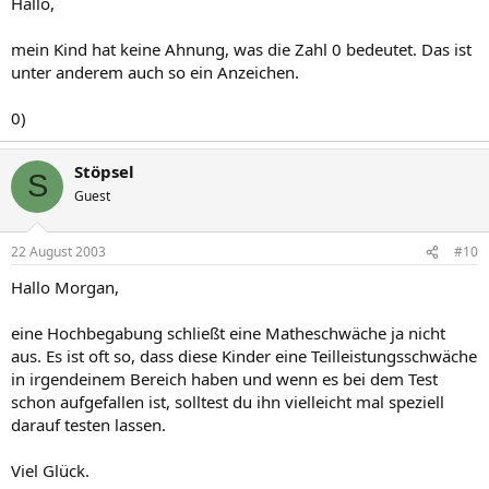
Hallo,
mein Kind hat keine Ahnung, was die Zahl 0 bedeutet. Das ist
unter anderem auch so ein Anzeichen.
0)
Stöpsel
S
Guest
22 August 2003
#10
Hallo Morgan,
eine Hochbegabung schließt eine Matheschwäche ja nicht
aus. Es ist oft so, dass diese Kinder eine Teilleistungsschwäche
in irgendeinem Bereich haben und wenn es bei dem Test
schon aufgefallen ist, solltest du ihn vielleicht mal speziell
darauf testen lassen.
Viel Glück.