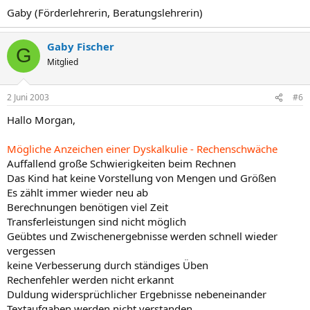
Gaby (Förderlehrerin, Beratungslehrerin)
Gaby Fischer
G
Mitglied
2 Juni 2003
#6
Hallo Morgan,
Mögliche Anzeichen einer Dyskalkulie - Rechenschwäche
Auffallend große Schwierigkeiten beim Rechnen
Das Kind hat keine Vorstellung von Mengen und Größen
Es zählt immer wieder neu ab
Berechnungen benötigen viel Zeit
Transferleistungen sind nicht möglich
Geübtes und Zwischenergebnisse werden schnell wieder
vergessen
keine Verbesserung durch ständiges Üben
Rechenfehler werden nicht erkannt
Duldung widersprüchlicher Ergebnisse nebeneinander
Textaufgaben werden nicht verstanden