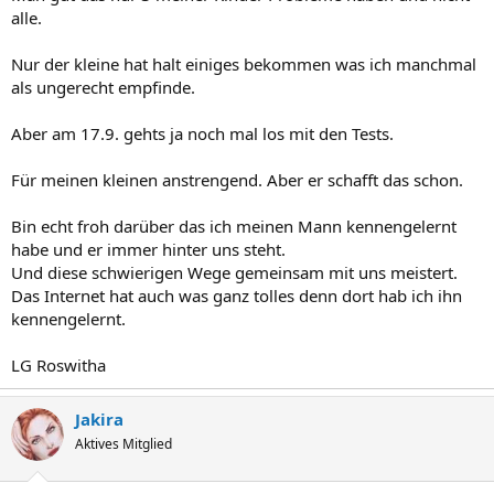
alle.
Nur der kleine hat halt einiges bekommen was ich manchmal
als ungerecht empfinde.
Aber am 17.9. gehts ja noch mal los mit den Tests.
Für meinen kleinen anstrengend. Aber er schafft das schon.
Bin echt froh darüber das ich meinen Mann kennengelernt
habe und er immer hinter uns steht.
Und diese schwierigen Wege gemeinsam mit uns meistert.
Das Internet hat auch was ganz tolles denn dort hab ich ihn
kennengelernt.
LG Roswitha
Jakira
Aktives Mitglied