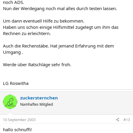
noch ADS.
Nun der Werdegang noch mal alles durch testen lassen.
Um dann eventuell Hilfe zu bekommen.
Haben uns schon einige Hilfsmittel zugelegt um ihm das
Rechnen zu erleichtern.
Auch die Rechenstäbe. Hat jemand Erfahrung mit dem
Umgang .
Werde über Ratschläge sehr froh.
LG Roswitha
zuckersternchen
Namhaftes Mitglied
10 September 2003
#13
hallo schnuffi!