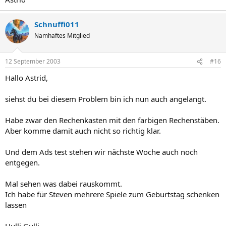
Schnuffi011
Namhaftes Mitglied
12 September 2003
#16
Hallo Astrid,
siehst du bei diesem Problem bin ich nun auch angelangt.
Habe zwar den Rechenkasten mit den farbigen Rechenstäben.
Aber komme damit auch nicht so richtig klar.
Und dem Ads test stehen wir nächste Woche auch noch
entgegen.
Mal sehen was dabei rauskommt.
Ich habe für Steven mehrere Spiele zum Geburtstag schenken
lassen