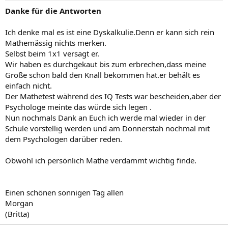
Danke für die Antworten
Ich denke mal es ist eine Dyskalkulie.Denn er kann sich rein
Mathemässig nichts merken.
Selbst beim 1x1 versagt er.
Wir haben es durchgekaut bis zum erbrechen,dass meine
Große schon bald den Knall bekommen hat.er behält es
einfach nicht.
Der Mathetest während des IQ Tests war bescheiden,aber der
Psychologe meinte das würde sich legen .
Nun nochmals Dank an Euch ich werde mal wieder in der
Schule vorstellig werden und am Donnerstah nochmal mit
dem Psychologen darüber reden.
Obwohl ich persönlich Mathe verdammt wichtig finde.
Einen schönen sonnigen Tag allen
Morgan
(Britta)