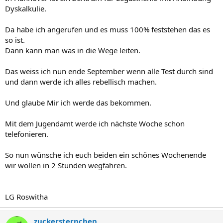
Dyskalkulie.
Da habe ich angerufen und es muss 100% feststehen das es
so ist.
Dann kann man was in die Wege leiten.
Das weiss ich nun ende September wenn alle Test durch sind
und dann werde ich alles rebellisch machen.
Und glaube Mir ich werde das bekommen.
Mit dem Jugendamt werde ich nächste Woche schon
telefonieren.
So nun wünsche ich euch beiden ein schönes Wochenende
wir wollen in 2 Stunden wegfahren.
LG Roswitha
zuckersternchen