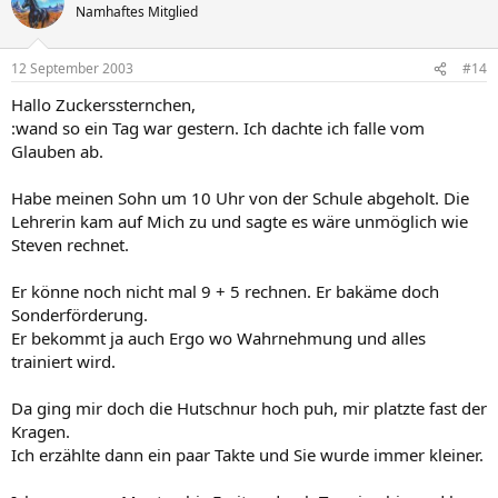
Namhaftes Mitglied
12 September 2003
#14
Hallo Zuckerssternchen,
:wand so ein Tag war gestern. Ich dachte ich falle vom
Glauben ab.
Habe meinen Sohn um 10 Uhr von der Schule abgeholt. Die
Lehrerin kam auf Mich zu und sagte es wäre unmöglich wie
Steven rechnet.
Er könne noch nicht mal 9 + 5 rechnen. Er bakäme doch
Sonderförderung.
Er bekommt ja auch Ergo wo Wahrnehmung und alles
trainiert wird.
Da ging mir doch die Hutschnur hoch puh, mir platzte fast der
Kragen.
Ich erzählte dann ein paar Takte und Sie wurde immer kleiner.