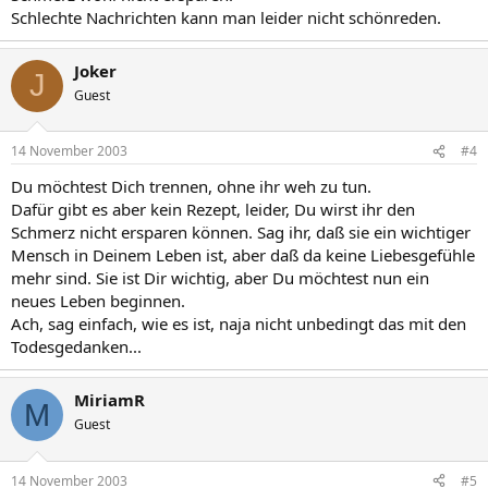
Schlechte Nachrichten kann man leider nicht schönreden.
Joker
J
Guest
14 November 2003
#4
Du möchtest Dich trennen, ohne ihr weh zu tun.
Dafür gibt es aber kein Rezept, leider, Du wirst ihr den
Schmerz nicht ersparen können. Sag ihr, daß sie ein wichtiger
Mensch in Deinem Leben ist, aber daß da keine Liebesgefühle
mehr sind. Sie ist Dir wichtig, aber Du möchtest nun ein
neues Leben beginnen.
Ach, sag einfach, wie es ist, naja nicht unbedingt das mit den
Todesgedanken...
MiriamR
M
Guest
14 November 2003
#5