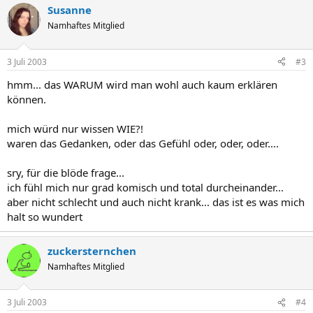
Susanne
Namhaftes Mitglied
3 Juli 2003
#3
hmm... das WARUM wird man wohl auch kaum erklären
können.
mich würd nur wissen WIE?!
waren das Gedanken, oder das Gefühl oder, oder, oder....
sry, für die blöde frage...
ich fühl mich nur grad komisch und total durcheinander...
aber nicht schlecht und auch nicht krank... das ist es was mich
halt so wundert
zuckersternchen
Namhaftes Mitglied
3 Juli 2003
#4