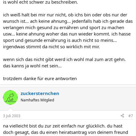
is wohl echt schwer zu beschreiben.
ich weiß halt bei mir nur nicht, ob ichs bin oder obs nur der
wunsch ist... ach keine ahnung... jedenfalls hab ich gerade das
verlangen mich gesund zu ernähren und sport zu machen
usw... keine ahnung woher das nun wieder kommt. ich hasse
sport und gesunde ernährung is auch nicht so meins...
irgendwas stimmt da nicht so wirklich mit mir.
wenn sich das nicht gibt werd ich wohl mal zum arzt gehn.
das kanns ja wohl net sein...
trotzdem danke für eure antworten
zuckersternchen
Namhaftes Mitglied
3 Juli 2003
#7
na vielleicht bist du zur zeit einfach nur glücklich. du hast
doch gesagt, das du einen heiratsantrag von deinem freund