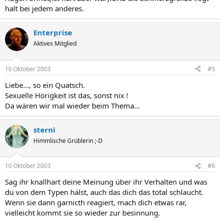
halt bei jedem anderes.
Enterprise
Aktives Mitglied
10 Oktober 2003
#5
Liebe..., so ein Quatsch.
Sexuelle Hörigkeit ist das, sonst nix !
Da wären wir mal wieder beim Thema...
sterni
Himmlische Grüblerin ;-D
10 Oktober 2003
#6
Sag ihr knallhart deine Meinung über ihr Verhalten und was
du von dem Typen hälst, auch das dich das total schlaucht.
Wenn sie dann garnicth reagiert, mach dich etwas rar,
vielleicht kommt sie so wieder zur besinnung.