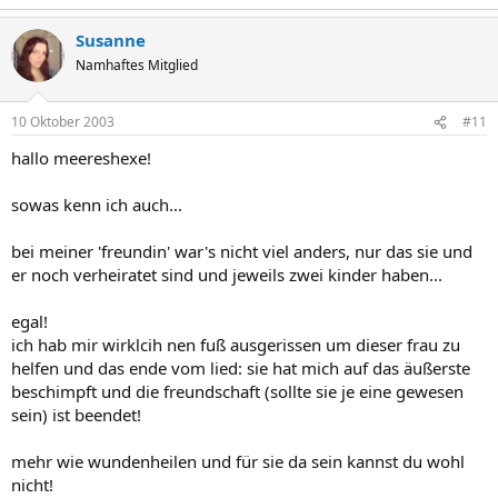
Susanne
Namhaftes Mitglied
10 Oktober 2003
#11
hallo meereshexe!
sowas kenn ich auch...
bei meiner 'freundin' war's nicht viel anders, nur das sie und
er noch verheiratet sind und jeweils zwei kinder haben...
egal!
ich hab mir wirklcih nen fuß ausgerissen um dieser frau zu
helfen und das ende vom lied: sie hat mich auf das äußerste
beschimpft und die freundschaft (sollte sie je eine gewesen
sein) ist beendet!
mehr wie wundenheilen und für sie da sein kannst du wohl
nicht!