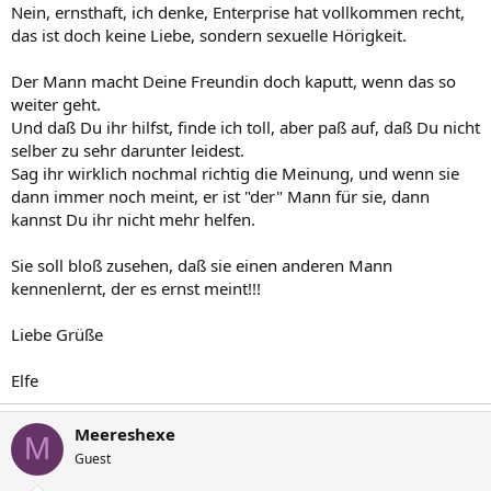
Nein, ernsthaft, ich denke, Enterprise hat vollkommen recht,
das ist doch keine Liebe, sondern sexuelle Hörigkeit.
Der Mann macht Deine Freundin doch kaputt, wenn das so
weiter geht.
Und daß Du ihr hilfst, finde ich toll, aber paß auf, daß Du nicht
selber zu sehr darunter leidest.
Sag ihr wirklich nochmal richtig die Meinung, und wenn sie
dann immer noch meint, er ist "der" Mann für sie, dann
kannst Du ihr nicht mehr helfen.
Sie soll bloß zusehen, daß sie einen anderen Mann
kennenlernt, der es ernst meint!!!
Liebe Grüße
Elfe
Meereshexe
M
Guest