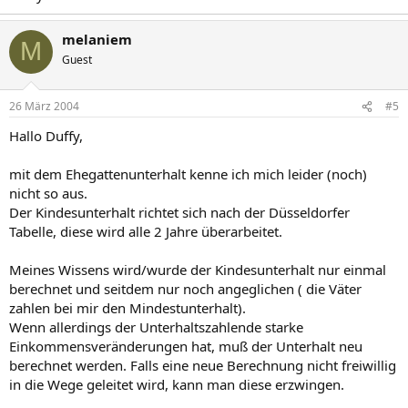
melaniem
M
Guest
26 März 2004
#5
Hallo Duffy,
mit dem Ehegattenunterhalt kenne ich mich leider (noch)
nicht so aus.
Der Kindesunterhalt richtet sich nach der Düsseldorfer
Tabelle, diese wird alle 2 Jahre überarbeitet.
Meines Wissens wird/wurde der Kindesunterhalt nur einmal
berechnet und seitdem nur noch angeglichen ( die Väter
zahlen bei mir den Mindestunterhalt).
Wenn allerdings der Unterhaltszahlende starke
Einkommensveränderungen hat, muß der Unterhalt neu
berechnet werden. Falls eine neue Berechnung nicht freiwillig
in die Wege geleitet wird, kann man diese erzwingen.