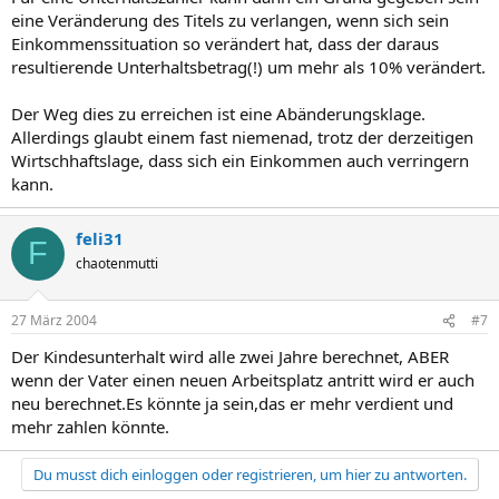
eine Veränderung des Titels zu verlangen, wenn sich sein
Einkommenssituation so verändert hat, dass der daraus
resultierende Unterhaltsbetrag(!) um mehr als 10% verändert.
Der Weg dies zu erreichen ist eine Abänderungsklage.
Allerdings glaubt einem fast niemenad, trotz der derzeitigen
Wirtschhaftslage, dass sich ein Einkommen auch verringern
kann.
feli31
F
chaotenmutti
27 März 2004
#7
Der Kindesunterhalt wird alle zwei Jahre berechnet, ABER
wenn der Vater einen neuen Arbeitsplatz antritt wird er auch
neu berechnet.Es könnte ja sein,das er mehr verdient und
mehr zahlen könnte.
Du musst dich einloggen oder registrieren, um hier zu antworten.