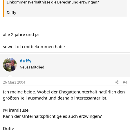
Einkommensverhältnisse die Berechnung erzwingen?
Duffy
alle 2 jahre und ja
soweit ich mitbekommen habe
duffy
Neues Mitglied
26 März 2004
#4
Ich meine beide. Wobei der Ehegattenunterhalt natürlich den
größten Teil ausmacht und deshalb interessanter ist.
@Tiramisuse
Kann der Unterhaltspflichtige es auch erzwingen?
Duffy