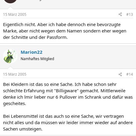
15 März 2005
#13
Eigentlich nicht. Aber ich habe dennoch eine bevorzugte
Marke, aber nicht wegen dem Namen sondern eher wegen
der Schnitte und der Passform.
Marion22
Namhaftes Mitglied
15 März 2005
#14
Bei Kleidern ist das so eine Sache. Ich habe schon sehr
schlechte Erfahrung mit "Billigware" gemacht. Mittlerweile
denke ich lmir lieber nur 6 Pullover im Schrank und dafür was
gescheites.
Bei Lebensmittel ist das auch so eine Sache, wir vertragen
nicht alles und da müssen wir leider immer wieder auf andere
Sachen umsteigen.