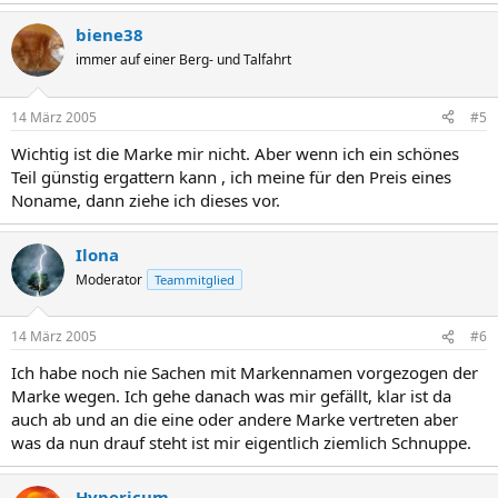
biene38
immer auf einer Berg- und Talfahrt
14 März 2005
#5
Wichtig ist die Marke mir nicht. Aber wenn ich ein schönes
Teil günstig ergattern kann , ich meine für den Preis eines
Noname, dann ziehe ich dieses vor.
Ilona
Moderator
Teammitglied
14 März 2005
#6
Ich habe noch nie Sachen mit Markennamen vorgezogen der
Marke wegen. Ich gehe danach was mir gefällt, klar ist da
auch ab und an die eine oder andere Marke vertreten aber
was da nun drauf steht ist mir eigentlich ziemlich Schnuppe.
Hypericum