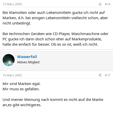
15 März 2005
#16
Bei Klamotten oder auch Lebensmitteln gucke ich nicht auf
Marken, d.h. bei einigen Lebensmitteln vielleicht schon, aber
nicht unbedingt.
Bei technischen Geräten wie CD-Player, Waschmaschine oder
PC gucke ich dann doch schon eher auf Markenprodukte,
halte die einfach für besser. Ob es so ist, weiß ich nicht.
Wasserfall
Aktives Mitglied
16 März 2005
#17
Mir sind Marken egal.
Mir muss es gefallen.
Und meiner Meinung nach kommt es nicht aiuf die Marke
an,es gibt wichtigeres.