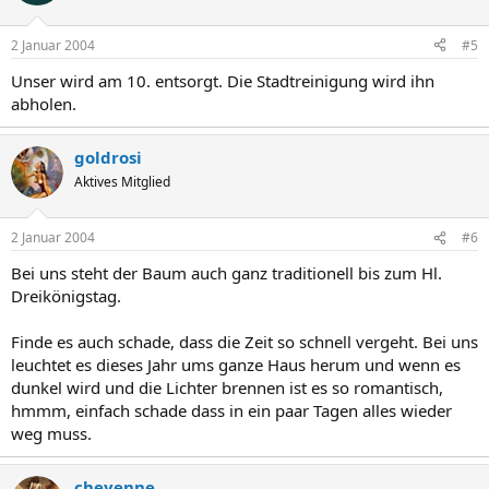
2 Januar 2004
#5
Unser wird am 10. entsorgt. Die Stadtreinigung wird ihn
abholen.
goldrosi
Aktives Mitglied
2 Januar 2004
#6
Bei uns steht der Baum auch ganz traditionell bis zum Hl.
Dreikönigstag.
Finde es auch schade, dass die Zeit so schnell vergeht. Bei uns
leuchtet es dieses Jahr ums ganze Haus herum und wenn es
dunkel wird und die Lichter brennen ist es so romantisch,
hmmm, einfach schade dass in ein paar Tagen alles wieder
weg muss.
cheyenne