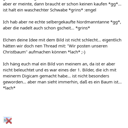
aber er meinte, dann braucht er schon keinen kaufen *gg*...
ist halt ein waschechter Schwabe *grins* :engel
Ich hab aber ne echte selbergekaufte Nordmanntanne *gg*,
aber die nadelt auch schon gscheit... *grins*
Elchen deine Idee mit dem Bild ist nicht schlecht... eigentlich
hätten wir doch nen Thread mit: "Wir posten unseren
Christbaum" aufmachen können *lach* ;-)
Ich häng euch mal ein Bild von meinem an, da ist er aber
nicht beleuchtet und es war eines der 1. Bilder, die ich mit
meinerm Digicam gemacht habe... ist nicht besonders
geworden... aber man sieht immerhin, daß es ein Baum ist...
*lach*