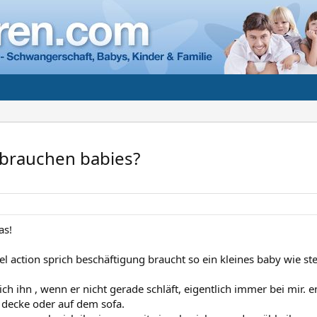
" brauchen babies?
as!
el action sprich beschäftigung braucht so ein kleines baby wie st
ch ihn , wenn er nicht gerade schläft, eigentlich immer bei mir. 
r decke oder auf dem sofa.