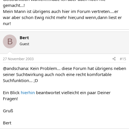
gemacht...!
Mein Mann ist übrigens auch hier im Forum vertreten....er
war aber schon Ewig nicht mehr hier,und wenn,dann liest er
nur!
Bert
B
Guest
27 November 2003
#15
@andschana: Kein Problem... diese Forum hat übrigens neben
seiner Suchtwirkung auch noch eine recht komfortable
Suchfunktion... ;D
Ein Blick
hierhin
beantwortet vielleicht ein paar Deiner
Fragen!
Gruß
Bert