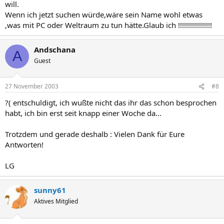
will.
Wenn ich jetzt suchen würde,wäre sein Name wohl etwas
,was mit PC oder Weltraum zu tun hätte.Glaub ich !!!!!!!!!!!!!!!!!
Andschana
A
Guest
27 November 2003
#8
?( entschuldigt, ich wußte nicht das ihr das schon besprochen
habt, ich bin erst seit knapp einer Woche da...
Trotzdem und gerade deshalb : Vielen Dank für Eure
Antworten!
LG
sunny61
Aktives Mitglied