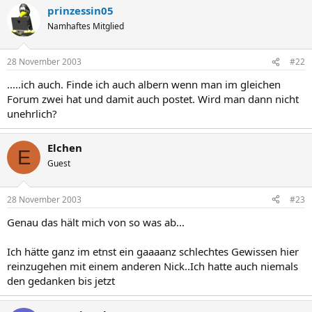
prinzessin05
Namhaftes Mitglied
28 November 2003
#22
.....ich auch. Finde ich auch albern wenn man im gleichen
Forum zwei hat und damit auch postet. Wird man dann nicht
unehrlich?
Elchen
E
Guest
28 November 2003
#23
Genau das hält mich von so was ab...
Ich hätte ganz im etnst ein gaaaanz schlechtes Gewissen hier
reinzugehen mit einem anderen Nick..Ich hatte auch niemals
den gedanken bis jetzt