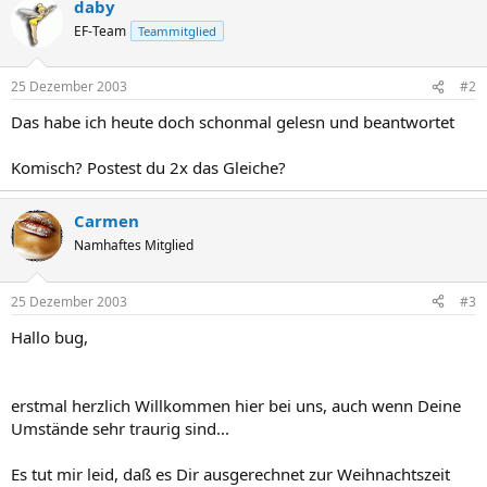
daby
EF-Team
Teammitglied
25 Dezember 2003
#2
Das habe ich heute doch schonmal gelesn und beantwortet
Komisch? Postest du 2x das Gleiche?
Carmen
Namhaftes Mitglied
25 Dezember 2003
#3
Hallo bug,
erstmal herzlich Willkommen hier bei uns, auch wenn Deine
Umstände sehr traurig sind...
Es tut mir leid, daß es Dir ausgerechnet zur Weihnachtszeit