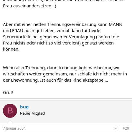
Frau auseinandersetzen...)
Aber mit einer netten Trennungsveréinbarung kann MANN
und FRAU auch gut leben, zumal dann für beide
Steuervorteile bei gemeinsamer Veranlagung ( sofern die
Frau nichts oder nicht so viel verdient) genutzt werden
können.
Wenn also Trennung, dann trennung light wie bei mir, wir
wirtschaften weiter gemeinsam, nur schlafe ich nicht mehr in
der Ehewohnung. Ist auch für das Kind akzeptabel...
Gruß
bug
B
Neues Mitglied
7 Januar 2004
#20