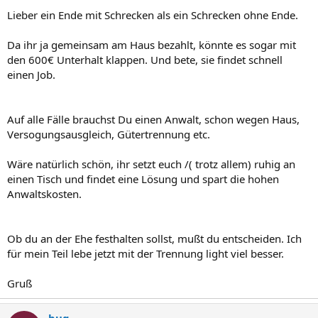
Lieber ein Ende mit Schrecken als ein Schrecken ohne Ende.
Da ihr ja gemeinsam am Haus bezahlt, könnte es sogar mit
den 600€ Unterhalt klappen. Und bete, sie findet schnell
einen Job.
Auf alle Fälle brauchst Du einen Anwalt, schon wegen Haus,
Versogungsausgleich, Gütertrennung etc.
Wäre natürlich schön, ihr setzt euch /( trotz allem) ruhig an
einen Tisch und findet eine Lösung und spart die hohen
Anwaltskosten.
Ob du an der Ehe festhalten sollst, mußt du entscheiden. Ich
für mein Teil lebe jetzt mit der Trennung light viel besser.
Gruß