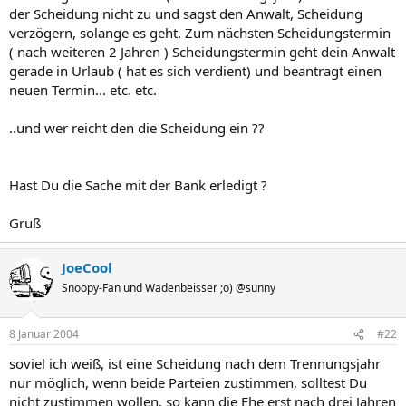
der Scheidung nicht zu und sagst den Anwalt, Scheidung
verzögern, solange es geht. Zum nächsten Scheidungstermin
( nach weiteren 2 Jahren ) Scheidungstermin geht dein Anwalt
gerade in Urlaub ( hat es sich verdient) und beantragt einen
neuen Termin... etc. etc.
..und wer reicht den die Scheidung ein ??
Hast Du die Sache mit der Bank erledigt ?
Gruß
JoeCool
Snoopy-Fan und Wadenbeisser ;o) @sunny
8 Januar 2004
#22
soviel ich weiß, ist eine Scheidung nach dem Trennungsjahr
nur möglich, wenn beide Parteien zustimmen, solltest Du
nicht zustimmen wollen, so kann die Ehe erst nach drei Jahren