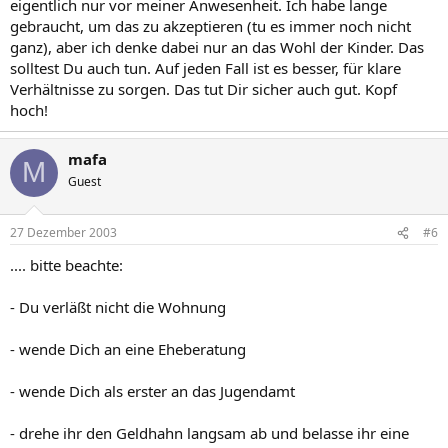
eigentlich nur vor meiner Anwesenheit. Ich habe lange
gebraucht, um das zu akzeptieren (tu es immer noch nicht
ganz), aber ich denke dabei nur an das Wohl der Kinder. Das
solltest Du auch tun. Auf jeden Fall ist es besser, für klare
Verhältnisse zu sorgen. Das tut Dir sicher auch gut. Kopf
hoch!
mafa
M
Guest
27 Dezember 2003
#6
.... bitte beachte:
- Du verläßt nicht die Wohnung
- wende Dich an eine Eheberatung
- wende Dich als erster an das Jugendamt
- drehe ihr den Geldhahn langsam ab und belasse ihr eine