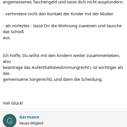
angemessenes Taschengeld und lasse dich nicht ausplündern.
- verhindere nicht den Kontakt der Kinder mit der Mutter
- als vorleztes - lasse Dir die Wohnung zuweisen und tausche
das Schloß
aus.
Ich hoffe, Du willst mit den Kindern weiter zusammenleben,
also
beantrage das Aufenthaltsbestimmungrecht ( ist wichtiger als
das
gemeinsame Sorgerecht)..und dann die Scheidung.
Viel Glück!
Germann
G
Neues Mitglied