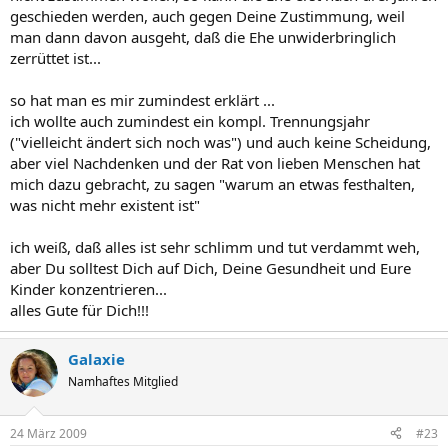
geschieden werden, auch gegen Deine Zustimmung, weil
man dann davon ausgeht, daß die Ehe unwiderbringlich
zerrüttet ist...
so hat man es mir zumindest erklärt ...
ich wollte auch zumindest ein kompl. Trennungsjahr
("vielleicht ändert sich noch was") und auch keine Scheidung,
aber viel Nachdenken und der Rat von lieben Menschen hat
mich dazu gebracht, zu sagen "warum an etwas festhalten,
was nicht mehr existent ist"
ich weiß, daß alles ist sehr schlimm und tut verdammt weh,
aber Du solltest Dich auf Dich, Deine Gesundheit und Eure
Kinder konzentrieren...
alles Gute für Dich!!!
Galaxie
Namhaftes Mitglied
24 März 2009
#23