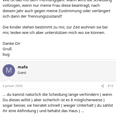
vollzogen, wenn nur meine Frau diese beantragt; nach
diesem Jahr auch gegen meine Zustimmung oder verlängert
sich dann der Trennungszustand?
Die Kinder stehen bestimmt zu mir, zur Zeit wohnen sie bei
mir, leiden wie ich aber unterstützen mich wo sie können.
Danke Dir
Gruß
bug
mafa
M
Guest
4 Januar 2004
#16
... du kannst natürlich die Scheidung lange verhindern ( wenn
Du dieses willst ) aber sicherlich ist es 8 möglicherweise )
sogar besser, sie heiratet schnell ( weiger Unterhalt ) du zahlst
ihr eine Abfindung ( und behälst das Haus ) ...