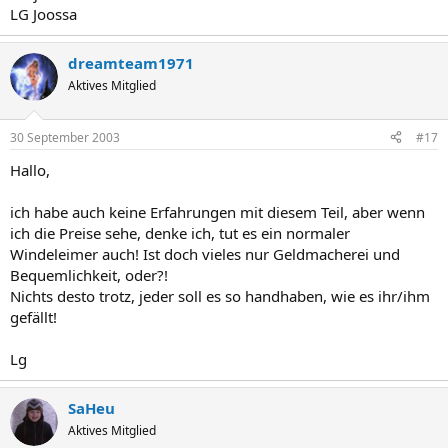
LG Joossa
dreamteam1971
Aktives Mitglied
30 September 2003
#17
Hallo,
ich habe auch keine Erfahrungen mit diesem Teil, aber wenn
ich die Preise sehe, denke ich, tut es ein normaler
Windeleimer auch! Ist doch vieles nur Geldmacherei und
Bequemlichkeit, oder?!
Nichts desto trotz, jeder soll es so handhaben, wie es ihr/ihm
gefällt!
Lg
SaHeu
Aktives Mitglied