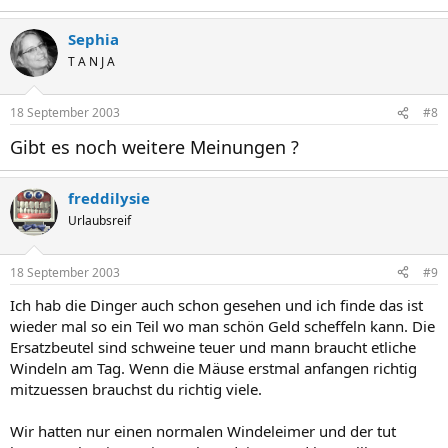
Sephia
T A N J A
18 September 2003
#8
Gibt es noch weitere Meinungen ?
freddilysie
Urlaubsreif
18 September 2003
#9
Ich hab die Dinger auch schon gesehen und ich finde das ist
wieder mal so ein Teil wo man schön Geld scheffeln kann. Die
Ersatzbeutel sind schweine teuer und mann braucht etliche
Windeln am Tag. Wenn die Mäuse erstmal anfangen richtig
mitzuessen brauchst du richtig viele.
Wir hatten nur einen normalen Windeleimer und der tut