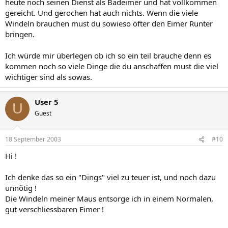
heute noch seinen Dienst als Badeimer und hat vollkommen
gereicht. Und gerochen hat auch nichts. Wenn die viele
Windeln brauchen must du sowieso öfter den Eimer Runter
bringen.
Ich würde mir überlegen ob ich so ein teil brauche denn es
kommen noch so viele Dinge die du anschaffen must die viel
wichtiger sind als sowas.
User 5
U
Guest
18 September 2003
#10
Hi !
Ich denke das so ein "Dings" viel zu teuer ist, und noch dazu
unnötig !
Die Windeln meiner Maus entsorge ich in einem Normalen,
gut verschliessbaren Eimer !