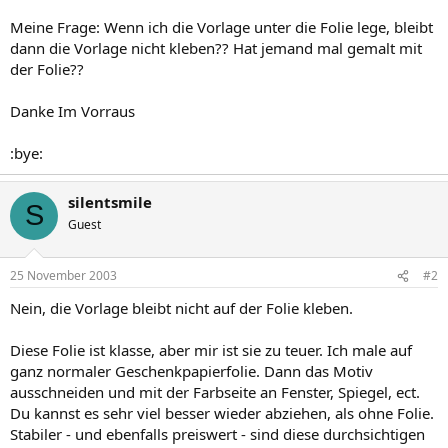
Meine Frage: Wenn ich die Vorlage unter die Folie lege, bleibt
dann die Vorlage nicht kleben?? Hat jemand mal gemalt mit
der Folie??
Danke Im Vorraus
:bye:
silentsmile
S
Guest
25 November 2003
#2
Nein, die Vorlage bleibt nicht auf der Folie kleben.
Diese Folie ist klasse, aber mir ist sie zu teuer. Ich male auf
ganz normaler Geschenkpapierfolie. Dann das Motiv
ausschneiden und mit der Farbseite an Fenster, Spiegel, ect.
Du kannst es sehr viel besser wieder abziehen, als ohne Folie.
Stabiler - und ebenfalls preiswert - sind diese durchsichtigen