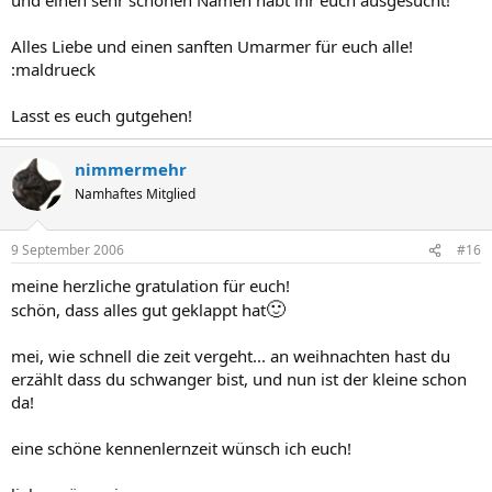
Alles Liebe und einen sanften Umarmer für euch alle!
:maldrueck
Lasst es euch gutgehen!
nimmermehr
Namhaftes Mitglied
9 September 2006
#16
meine herzliche gratulation für euch!
🙂
schön, dass alles gut geklappt hat
mei, wie schnell die zeit vergeht... an weihnachten hast du
erzählt dass du schwanger bist, und nun ist der kleine schon
da!
eine schöne kennenlernzeit wünsch ich euch!