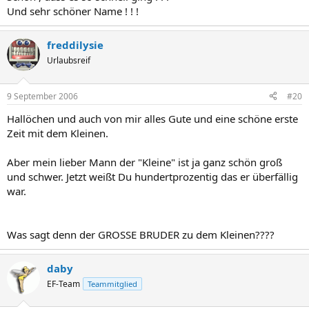
Und sehr schöner Name ! ! !
freddilysie
Urlaubsreif
9 September 2006
#20
Hallöchen und auch von mir alles Gute und eine schöne erste
Zeit mit dem Kleinen.
Aber mein lieber Mann der "Kleine" ist ja ganz schön groß
und schwer. Jetzt weißt Du hundertprozentig das er überfällig
war.
Was sagt denn der GROSSE BRUDER zu dem Kleinen????
daby
EF-Team
Teammitglied