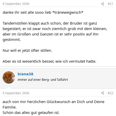
9 September 2006
#21
danke ihr seit alle sooo lieb *tränewegwisch*
Tandemstillen klappt auch schon, der Bruder ist ganz
begeistert, er ist zwar noch ziemlich grob mit dem kleinen,
aber im Großen und Ganzen ist er sehr positiv auf ihn
gestimmt.
Nur will er jetzt öfter stillen.
Aber es ist wesentlich besser, wie ich vermutet hatte.
biene38
immer auf einer Berg- und Talfahrt
9 September 2006
#22
auch von mir herzlichen Glückwunsch an Dich und Deine
Familie.
Schön das alles gut gelaufen ist.