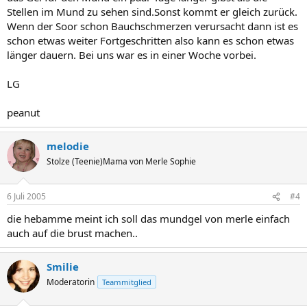
Stellen im Mund zu sehen sind.Sonst kommt er gleich zurück.
Wenn der Soor schon Bauchschmerzen verursacht dann ist es
schon etwas weiter Fortgeschritten also kann es schon etwas
länger dauern. Bei uns war es in einer Woche vorbei.
LG
peanut
melodie
Stolze (Teenie)Mama von Merle Sophie
6 Juli 2005
#4
die hebamme meint ich soll das mundgel von merle einfach
auch auf die brust machen..
Smilie
Moderatorin
Teammitglied