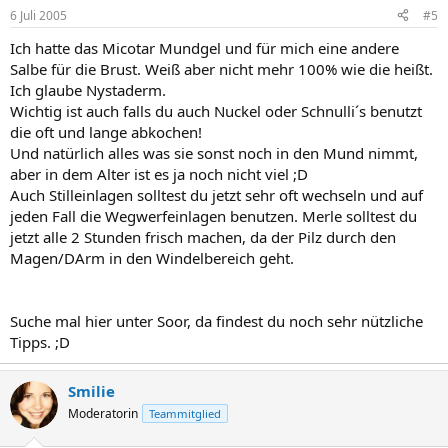
6 Juli 2005
#5
Ich hatte das Micotar Mundgel und für mich eine andere
Salbe für die Brust. Weiß aber nicht mehr 100% wie die heißt.
Ich glaube Nystaderm.
Wichtig ist auch falls du auch Nuckel oder Schnulli´s benutzt
die oft und lange abkochen!
Und natürlich alles was sie sonst noch in den Mund nimmt,
aber in dem Alter ist es ja noch nicht viel ;D
Auch Stilleinlagen solltest du jetzt sehr oft wechseln und auf
jeden Fall die Wegwerfeinlagen benutzen. Merle solltest du
jetzt alle 2 Stunden frisch machen, da der Pilz durch den
Magen/DArm in den Windelbereich geht.
Suche mal hier unter Soor, da findest du noch sehr nützliche
Tipps. ;D
Smilie
Moderatorin
Teammitglied