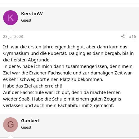
KerstinW
K
Guest
28 Juli 2003
#16
Ich war die ersten Jahre eigentlich gut, aber dann kam das
Gymnasium und die Pupertät. Da ging es dann bergab, bis in
die tiefsten Abgründe.
In der 9. habe ich mich dann zusammengerissen, denn mein
Ziel war die Erzieher-Fachschule und zur damaligen Zeit war
es sehr schwer, dort einen Platz zu bekommen.
Habe das Ziel auch erreicht!
Auf der Fachschule war ich gut, denn da machte lernen
wieder Spaß. Habe die Schule mit einem guten Zeugnis
verlassen und auch mein Fachabitur mit 2 gemacht.
Gankerl
G
Guest