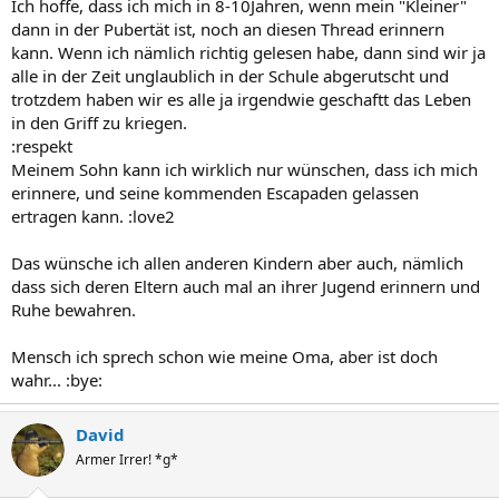
Ich hoffe, dass ich mich in 8-10Jahren, wenn mein "Kleiner"
dann in der Pubertät ist, noch an diesen Thread erinnern
kann. Wenn ich nämlich richtig gelesen habe, dann sind wir ja
alle in der Zeit unglaublich in der Schule abgerutscht und
trotzdem haben wir es alle ja irgendwie geschaftt das Leben
in den Griff zu kriegen.
:respekt
Meinem Sohn kann ich wirklich nur wünschen, dass ich mich
erinnere, und seine kommenden Escapaden gelassen
ertragen kann. :love2
Das wünsche ich allen anderen Kindern aber auch, nämlich
dass sich deren Eltern auch mal an ihrer Jugend erinnern und
Ruhe bewahren.
Mensch ich sprech schon wie meine Oma, aber ist doch
wahr... :bye:
David
Armer Irrer! *g*