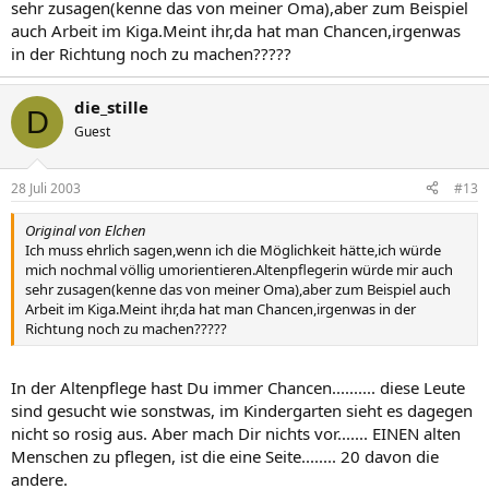
sehr zusagen(kenne das von meiner Oma),aber zum Beispiel
auch Arbeit im Kiga.Meint ihr,da hat man Chancen,irgenwas
in der Richtung noch zu machen?????
die_stille
D
Guest
28 Juli 2003
#13
Original von Elchen
Ich muss ehrlich sagen,wenn ich die Möglichkeit hätte,ich würde
mich nochmal völlig umorientieren.Altenpflegerin würde mir auch
sehr zusagen(kenne das von meiner Oma),aber zum Beispiel auch
Arbeit im Kiga.Meint ihr,da hat man Chancen,irgenwas in der
Richtung noch zu machen?????
In der Altenpflege hast Du immer Chancen.......... diese Leute
sind gesucht wie sonstwas, im Kindergarten sieht es dagegen
nicht so rosig aus. Aber mach Dir nichts vor....... EINEN alten
Menschen zu pflegen, ist die eine Seite........ 20 davon die
andere.