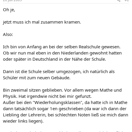
Oh je,
jetzt muss ich mal zusammen kramen.
Also:
Ich bin von Anfang an bei der selben Realschule gewesen.
Ob wir nun mal eben in den Niederlanden gewohnt hatten
oder später in Deutschland in der Nähe der Schule.
Dann ist die Schule selber umgezogen, ich natürlich als
Schüler mit zum neuen Gebäude.
Bin zweimal sitzen geblieben. Vor allem wegen Mathe und
Physik. Hat irgendwie nicht bei mir gefunzt.
Außer bei den "Wiederholungsklassen", da hatte ich in Mathe
dann tatsächlich sogar 1en geschrieben (da war ich dann der
Liebling der Lehrerin, bei schlechten Noten ließ sie mich dann
wieder links liegen).