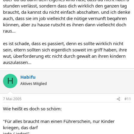
stunden verlässt, sondern dass dich wirklich den ganzen tag
braucht, da kannst du nicht einfach abschalten. und ich denke
auch, dass sie im job vielleicht die nötige vernunft beqahren
können, aber zu hause rutscht es ihnen dann vielleicht doch
raus...
es ist schade, dass es passiert, denn es sollte wirklich nicht
sein, eltern sollten sich eigentlich soweit im griff haben, ihre
wut, überforderung etc nicht durch gewalt an ihren kindern
auszulassen...
Habifu
H
Aktives Mitglied
7 Mai 2005
#11
Wie heißt es doch so schöm:
"Für alles braucht man einen Führerschein, nur Kinder
kriegen, das darf
jede / jeder!"