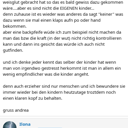
weisglut gebracht hat so das es bald gewiss dazu gekommen
wäre....aber es sind nicht die EIGENEN kinder...
denn zuhause ist es wieder was anderes da sagt "keiner" was
dazu wenn sie mal einen klaps aufn po oder hand
bekommen.
aber eine backpfeife wüde ich zum beispiel nicht machen da
man das bzw die kraft (in der wut) nicht richtig kontrollieren
kann und dann ins gesicht das würde ich auch nicht
gutfinden.
und ich denke jeder kennt das selber der kinder hat wenn
man von irgendwo gestresst herkommt ist man in allem ein
wenig empfindlicher was die kinder angeht.
denn auch erzieher sind nur menschen und ich bewundere sie
immer wieder bei den kindern heutzutage troztdem noch
einen klaren kopf zu behalten.
gruss andrea
Ilona