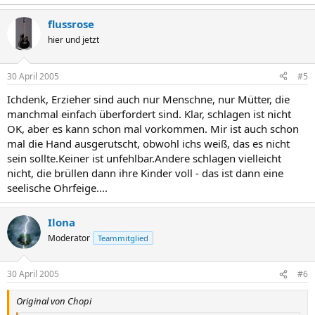
flussrose
hier und jetzt
30 April 2005
#5
Ichdenk, Erzieher sind auch nur Menschne, nur Mütter, die
manchmal einfach überfordert sind. Klar, schlagen ist nicht
OK, aber es kann schon mal vorkommen. Mir ist auch schon
mal die Hand ausgerutscht, obwohl ichs weiß, das es nicht
sein sollte.Keiner ist unfehlbar.Andere schlagen vielleicht
nicht, die brüllen dann ihre Kinder voll - das ist dann eine
seelische Ohrfeige....
Ilona
Moderator
Teammitglied
30 April 2005
#6
Original von Chopi