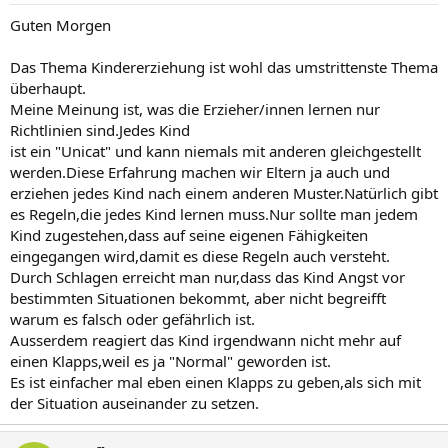
Guten Morgen
Das Thema Kindererziehung ist wohl das umstrittenste Thema
überhaupt.
Meine Meinung ist, was die Erzieher/innen lernen nur
Richtlinien sind.Jedes Kind
ist ein "Unicat" und kann niemals mit anderen gleichgestellt
werden.Diese Erfahrung machen wir Eltern ja auch und
erziehen jedes Kind nach einem anderen Muster.Natürlich gibt
es Regeln,die jedes Kind lernen muss.Nur sollte man jedem
Kind zugestehen,dass auf seine eigenen Fähigkeiten
eingegangen wird,damit es diese Regeln auch versteht.
Durch Schlagen erreicht man nur,dass das Kind Angst vor
bestimmten Situationen bekommt, aber nicht begreifft
warum es falsch oder gefährlich ist.
Ausserdem reagiert das Kind irgendwann nicht mehr auf
einen Klapps,weil es ja "Normal" geworden ist.
Es ist einfacher mal eben einen Klapps zu geben,als sich mit
der Situation auseinander zu setzen.