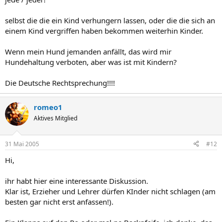
selbst die die ein Kind verhungern lassen, oder die die sich an
einem Kind vergriffen haben bekommen weiterhin Kinder.
Wenn mein Hund jemanden anfällt, das wird mir
Hundehaltung verboten, aber was ist mit Kindern?
Die Deutsche Rechtsprechung!!!!
romeo1
Aktives Mitglied
31 Mai 2005
#12
Hi,
ihr habt hier eine interessante Diskussion.
Klar ist, Erzieher und Lehrer dürfen KInder nicht schlagen (am
besten gar nicht erst anfassen!).