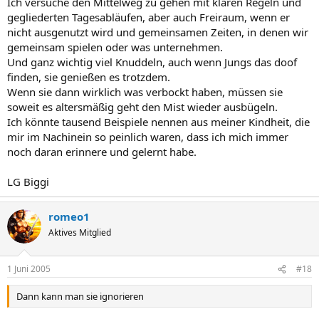
Ich versuche den Mittelweg zu gehen mit klaren Regeln und
gegliederten Tagesabläufen, aber auch Freiraum, wenn er
nicht ausgenutzt wird und gemeinsamen Zeiten, in denen wir
gemeinsam spielen oder was unternehmen.
Und ganz wichtig viel Knuddeln, auch wenn Jungs das doof
finden, sie genießen es trotzdem.
Wenn sie dann wirklich was verbockt haben, müssen sie
soweit es altersmäßig geht den Mist wieder ausbügeln.
Ich könnte tausend Beispiele nennen aus meiner Kindheit, die
mir im Nachinein so peinlich waren, dass ich mich immer
noch daran erinnere und gelernt habe.
LG Biggi
romeo1
Aktives Mitglied
1 Juni 2005
#18
Dann kann man sie ignorieren