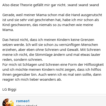
Also diese Theorie gefällt mir gar nicht. :wand :wand :wand
Gerade, weil meiner Mama schon mal die Hand ausgerutscht
ist und sie sehr viel geschriehen hat, habe ich mir schon als
Kind geschworen, das niemals so zu machen wie meine
Mama.
Das heisst nicht, dass ich meinen Kindern keine Grenzen
setzen werde. Ich will sie schon zu vernünftigen Menschen
erziehen, aber eben ohne Schreien und Gewalt. Mit Schreien
meine ich nicht, die Stimmlage ändern und mal etwas lauter
reden, sondern schreien.
Für mich ist Schlagen und Schreien eine Form der Hilflosigkeit
und ich möchte meinen Kindern nicht zeigen, dass ich hilflos
ihnen gegenüber bin. Auch wenn ich es mal sein sollte, dann
reagier ich mich lieber woanders ab.
LG Biggi
romeo1