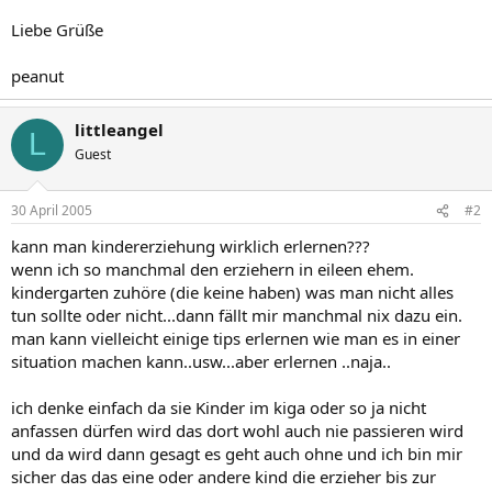
Liebe Grüße
peanut
littleangel
L
Guest
30 April 2005
#2
kann man kindererziehung wirklich erlernen???
wenn ich so manchmal den erziehern in eileen ehem.
kindergarten zuhöre (die keine haben) was man nicht alles
tun sollte oder nicht...dann fällt mir manchmal nix dazu ein.
man kann vielleicht einige tips erlernen wie man es in einer
situation machen kann..usw...aber erlernen ..naja..
ich denke einfach da sie Kinder im kiga oder so ja nicht
anfassen dürfen wird das dort wohl auch nie passieren wird
und da wird dann gesagt es geht auch ohne und ich bin mir
sicher das das eine oder andere kind die erzieher bis zur