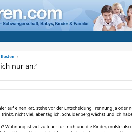
+ Kosten
ich nur an?
 hier auf einen Rat, stehe vor der Entscheidung Trennung ja oder n
trinkt, nicht viel, aber täglich. Schuldenberg wächst und ich hab
n? Wohnung ist viel zu teuer für mich und die Kinder, müßte also