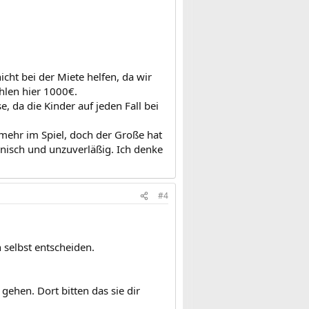
icht bei der Miete helfen, da wir
hlen hier 1000€.
 da die Kinder auf jeden Fall bei
 mehr im Spiel, doch der Große hat
aunisch und unzuverläßig. Ich denke
#4
h selbst entscheiden.
gehen. Dort bitten das sie dir