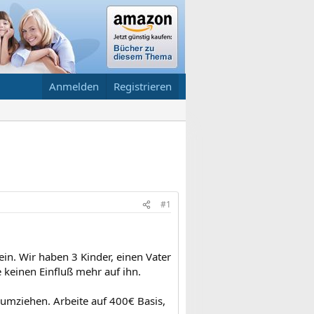
Anmelden
Registrieren
#1
ein. Wir haben 3 Kinder, einen Vater
e keinen Einfluß mehr auf ihn.
 umziehen. Arbeite auf 400€ Basis,