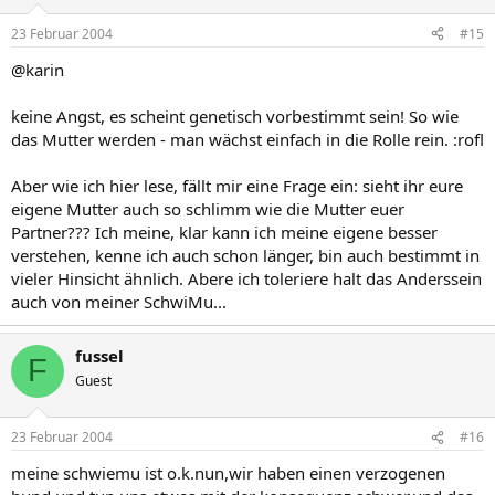
23 Februar 2004
#15
@karin
keine Angst, es scheint genetisch vorbestimmt sein! So wie
das Mutter werden - man wächst einfach in die Rolle rein. :rofl
Aber wie ich hier lese, fällt mir eine Frage ein: sieht ihr eure
eigene Mutter auch so schlimm wie die Mutter euer
Partner??? Ich meine, klar kann ich meine eigene besser
verstehen, kenne ich auch schon länger, bin auch bestimmt in
vieler Hinsicht ähnlich. Abere ich toleriere halt das Anderssein
auch von meiner SchwiMu...
fussel
F
Guest
23 Februar 2004
#16
meine schwiemu ist o.k.nun,wir haben einen verzogenen