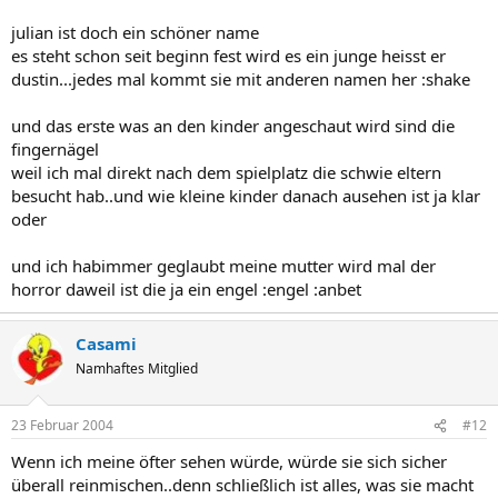
julian ist doch ein schöner name
es steht schon seit beginn fest wird es ein junge heisst er
dustin...jedes mal kommt sie mit anderen namen her :shake
und das erste was an den kinder angeschaut wird sind die
fingernägel
weil ich mal direkt nach dem spielplatz die schwie eltern
besucht hab..und wie kleine kinder danach ausehen ist ja klar
oder
und ich habimmer geglaubt meine mutter wird mal der
horror daweil ist die ja ein engel :engel :anbet
Casami
Namhaftes Mitglied
23 Februar 2004
#12
Wenn ich meine öfter sehen würde, würde sie sich sicher
überall reinmischen..denn schließlich ist alles, was sie macht