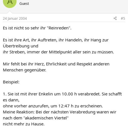
A
Guest
24 Januar 2004
#5
Es ist nicht so sehr ihr "Reinreden".
Es ist ihre Art, ihr Auftreten, ihr Handeln, ihr Hang zur
Übertreibung und
ihr Streben, immer der Mittelpunkt aller sein zu müssen.
Mir fehlt bei ihr Herz, Ehrlichkeit und Respekt anderen
Menschen gegenüber.
Beispiel:
1. Sie ist mit ihrer Enkelin um 10.00 h verabredet. Sie schafft
es dann,
ohne vorher anzurufen, um 12:47 h zu erscheinen.
Meine Reaktion: Bei der nächsten Verabredung waren wir
nach dem "akademischen Viertel"
nicht mehr zu Hause.