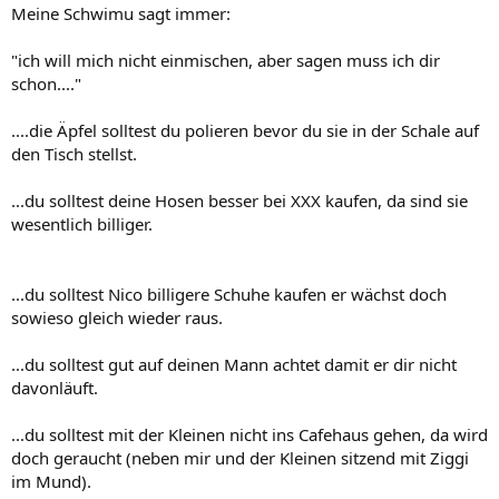
Meine Schwimu sagt immer:
"ich will mich nicht einmischen, aber sagen muss ich dir
schon...."
....die Äpfel solltest du polieren bevor du sie in der Schale auf
den Tisch stellst.
...du solltest deine Hosen besser bei XXX kaufen, da sind sie
wesentlich billiger.
...du solltest Nico billigere Schuhe kaufen er wächst doch
sowieso gleich wieder raus.
...du solltest gut auf deinen Mann achtet damit er dir nicht
davonläuft.
...du solltest mit der Kleinen nicht ins Cafehaus gehen, da wird
doch geraucht (neben mir und der Kleinen sitzend mit Ziggi
im Mund).