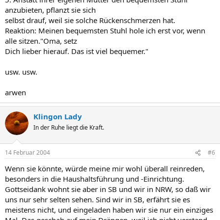
anzubieten, pflanzt sie sich
selbst drauf, weil sie solche Rückenschmerzen hat.
Reaktion: Meinen bequemsten Stuhl hole ich erst vor, wenn
alle sitzen."Oma, setz
Dich lieber hierauf. Das ist viel bequemer."
usw. usw.
arwen
Klingon Lady
In der Ruhe liegt die Kraft.
14 Februar 2004
#6
Wenn sie könnte, würde meine mir wohl überall reinreden,
besonders in die Haushaltsführung und -Einrichtung.
Gottseidank wohnt sie aber in SB und wir in NRW, so daß wir
uns nur sehr selten sehen. Sind wir in SB, erfährt sie es
meistens nicht, und eingeladen haben wir sie nur ein einziges