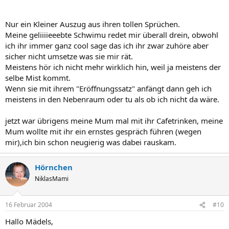
Nur ein Kleiner Auszug aus ihren tollen Sprüchen.
Meine geliiiieeebte Schwimu redet mir überall drein, obwohl
ich ihr immer ganz cool sage das ich ihr zwar zuhöre aber
sicher nicht umsetze was sie mir rät.
Meistens hör ich nicht mehr wirklich hin, weil ja meistens der
selbe Mist kommt.
Wenn sie mit ihrem "Eröffnungssatz" anfängt dann geh ich
meistens in den Nebenraum oder tu als ob ich nicht da wäre.
jetzt war übrigens meine Mum mal mit ihr Cafetrinken, meine
Mum wollte mit ihr ein ernstes gespräch führen (wegen
mir),ich bin schon neugierig was dabei rauskam.
Hörnchen
NiklasMami
16 Februar 2004
#10
Hallo Mädels,