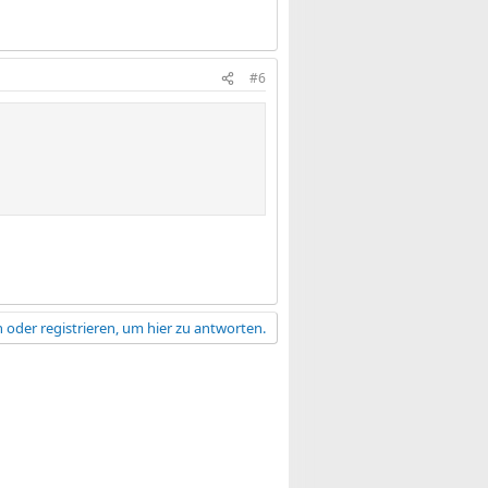
#6
 oder registrieren, um hier zu antworten.