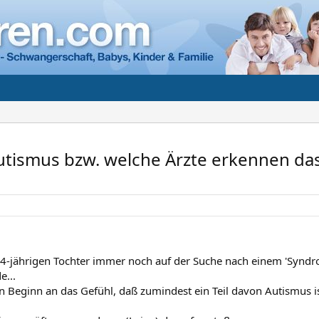
tismus bzw. welche Ärzte erkennen da
 4-jährigen Tochter immer noch auf der Suche nach einem 'Syndr
...
 Beginn an das Gefühl, daß zumindest ein Teil davon Autismus ist