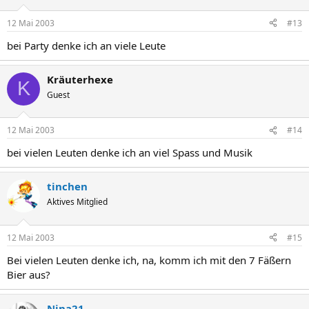
12 Mai 2003
#13
bei Party denke ich an viele Leute
Kräuterhexe
K
Guest
12 Mai 2003
#14
bei vielen Leuten denke ich an viel Spass und Musik
tinchen
Aktives Mitglied
12 Mai 2003
#15
Bei vielen Leuten denke ich, na, komm ich mit den 7 Fäßern
Bier aus?
Nina21