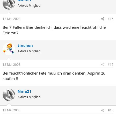
Aktives Mitglied
12 Mai 2003
#16
Bei 7 Fäßern Bier denke ich, dass wird eine feuchtföhliche
Fete :sn7
tinchen
Aktives Mitglied
12 Mai 2003
#17
Bei feuchtfröhlicher Fete muß ich dran denken, Aspirin zu
kaufen-!!
Nina21
Aktives Mitglied
12 Mai 2003
#18