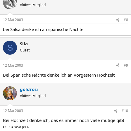
Aktives Mitglied
12 Mai 2003
#8
bei Salsa denke ich an spanische Nächte
Sila
S
Guest
12 Mai 2003
#9
Bei Spanische Nächte denke ich an Vorgestern Hochzeit
goldrosi
Aktives Mitglied
12 Mai 2003
#10
Bei Hochzeit denke ich, das es immer noch viele mutige gibt
es zu wagen.