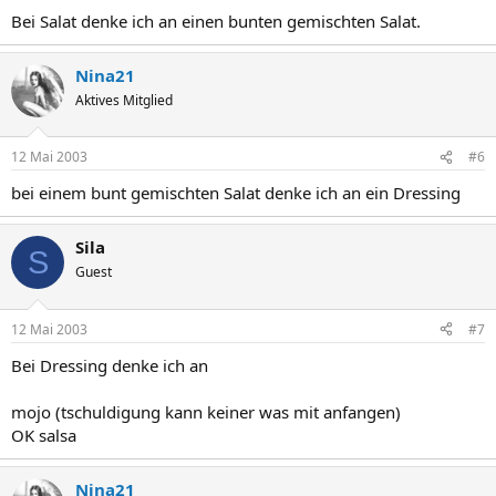
Bei Salat denke ich an einen bunten gemischten Salat.
Nina21
Aktives Mitglied
12 Mai 2003
#6
bei einem bunt gemischten Salat denke ich an ein Dressing
Sila
S
Guest
12 Mai 2003
#7
Bei Dressing denke ich an
mojo (tschuldigung kann keiner was mit anfangen)
OK salsa
Nina21