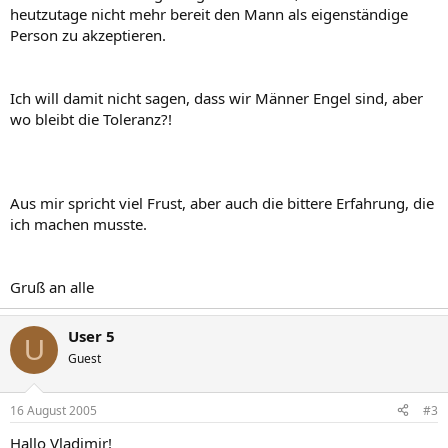
heutzutage nicht mehr bereit den Mann als eigenständige
Person zu akzeptieren.
Ich will damit nicht sagen, dass wir Männer Engel sind, aber
wo bleibt die Toleranz?!
Aus mir spricht viel Frust, aber auch die bittere Erfahrung, die
ich machen musste.
Gruß an alle
User 5
U
Guest
16 August 2005
#3
Hallo Vladimir!