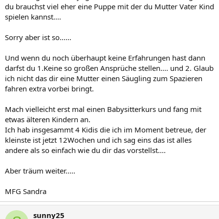
du brauchst viel eher eine Puppe mit der du Mutter Vater Kind
spielen kannst....
Sorry aber ist so......
Und wenn du noch überhaupt keine Erfahrungen hast dann
darfst du 1.Keine so großen Ansprüche stellen.... und 2. Glaub
ich nicht das dir eine Mutter einen Säugling zum Spazieren
fahren extra vorbei bringt.
Mach vielleicht erst mal einen Babysitterkurs und fang mit
etwas älteren Kindern an.
Ich hab insgesammt 4 Kidis die ich im Moment betreue, der
kleinste ist jetzt 12Wochen und ich sag eins das ist alles
andere als so einfach wie du dir das vorstellst....
Aber träum weiter.....
MFG Sandra
sunny25