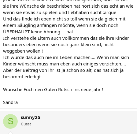
sie ihre Wünsche da beschrieben hat hört sich das echt an wie
wenn sie etwas zu spielen und liebhaben sucht :argue
Und das finde ich eben nicht so toll wenn sie da gleich mit
einem Säugling anfangen möchte, wenn sie doch noch
ÜBERHAUPT keine Ahnung.... hat.
Ich verstehe die Eltern auch vollkommen das sie ihre Kinder
besonders eben wenn sie noch ganz klein sind, nicht
weggeben wollen !
Ich würde das auch nie im Leben machen.... Wenn man sich
Kinder wünscht muss man eben auch einiges verzichten....
Aber der Beitrag von ihr ist ja schon so alt, das hat sich ja
bestimmt erledigt.....
Wünsche Euch nen Guten Rutsch ins neue Jahr !
Sandra
sunny25
S
Guest