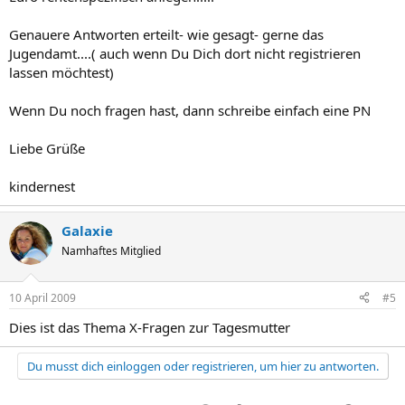
Genauere Antworten erteilt- wie gesagt- gerne das
Jugendamt....( auch wenn Du Dich dort nicht registrieren
lassen möchtest)
Wenn Du noch fragen hast, dann schreibe einfach eine PN
Liebe Grüße
kindernest
Galaxie
Namhaftes Mitglied
10 April 2009
#5
Dies ist das Thema X-Fragen zur Tagesmutter
Du musst dich einloggen oder registrieren, um hier zu antworten.