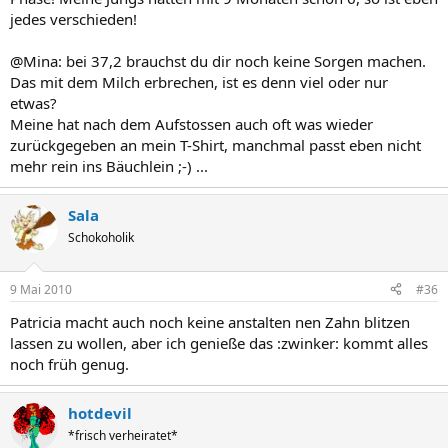
jedes verschieden!
@Mina: bei 37,2 brauchst du dir noch keine Sorgen machen.
Das mit dem Milch erbrechen, ist es denn viel oder nur
etwas?
Meine hat nach dem Aufstossen auch oft was wieder
zurückgegeben an mein T-Shirt, manchmal passt eben nicht
mehr rein ins Bäuchlein ;-) ...
Sala
Schokoholik
9 Mai 2010
#36
Patricia macht auch noch keine anstalten nen Zahn blitzen
lassen zu wollen, aber ich genieße das :zwinker: kommt alles
noch früh genug.
hotdevil
*frisch verheiratet*