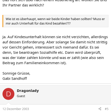
Ihr Partner das wirklich?
Wie ist es überhaupt, wenn wir beide Kinder haben sollten? Muss er
mir auch Unterhalt für das Kind bezahlen???
Ja. Auf Kindesunterhalt können sie nicht verzichten, allerdings
auf dessen Einforderung. Aber solange Sie damit nicht strittig
vor Gericht gehen, interessiert sich niemand dafür. Es sei
denn, Sie beantragen Sozialhilfe etc. Dann wird überprüft,
was der Vater zahlen könnte und was er zahlt (wie also sein
Beitrag zum Familieneinkommen ist).
Sonnige Grüsse,
Gabi Sandhoff
Dragonlady
D
Guest
12 Dezember 2003
#5