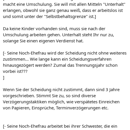
macht eine Umschulung. Sie will mit allen Mitteln "Unterhalt"
erlangen, obwohl sie ganz genau weiß, dass er arbeitslos ist
und somit unter der "Selbstbehaltsgrenze" ist.]
Da keine Kinder vorhanden sind, muss sie nach der
Umschulung arbeiten gehen. Unterhalt steht Ihr nur zu,
solange Sie einen eigenen Verdienst hat.
[- Seine Noch-Ehefrau wird der Scheidung nicht ohne weiteres
zustimmen... Wie lange kann ein Scheidungsverfahren
hinausgezögert werden? Zumal das Trennungsjahr schon
vorbei ist???
]
Wenn Sie der Scheidung nicht zustimmt, dann sind 3 Jahre
vorgeschrieben. Stimmt Sie zu, so sind diverse
Verzögerungstaktiken möglich, wie verspätetes Einreichen
von Papieren, Einsprüche, Terminverzögerungen etc.
[- Seine Noch-Ehefrau arbeitet bei ihrer Schwester, die ein