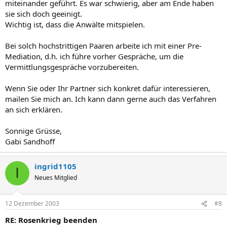
miteinander geführt. Es war schwierig, aber am Ende haben
sie sich doch geeinigt.
Wichtig ist, dass die Anwälte mitspielen.
Bei solch hochstrittigen Paaren arbeite ich mit einer Pre-
Mediation, d.h. ich führe vorher Gespräche, um die
Vermittlungsgespräche vorzubereiten.
Wenn Sie oder Ihr Partner sich konkret dafür interessieren,
mailen Sie mich an. Ich kann dann gerne auch das Verfahren
an sich erklären.
Sonnige Grüsse,
Gabi Sandhoff
ingrid1105
I
Neues Mitglied
12 Dezember 2003
#8
RE: Rosenkrieg beenden