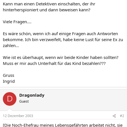
Kann man einen Detektiven einschalten, der ihr
hinterherspioniert und dann beweisen kann?
Viele Fragen....
Es wäre schön, wenn ich auf einige Fragen auch Antworten
bekomme. Ich bin verzweifelt, habe keine Lust für seine Ex zu
zahlen...
Wie ist es überhaupt, wenn wir beide Kinder haben sollten?
Muss er mir auch Unterhalt für das Kind bezahlen???
Gruss
Ingrid
Dragonlady
D
Guest
12 Dezember 2003
#2
[Die Noch-Ehefrau meines Lebensgefährten arbeitet nicht, sie