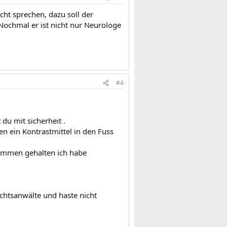
icht sprechen, dazu soll der
 Nochmal er ist nicht nur Neurologe
#4
 du mit sicherheit .
en ein Kontrastmittel in den Fuss
sammen gehalten ich habe
chtsanwälte und haste nicht