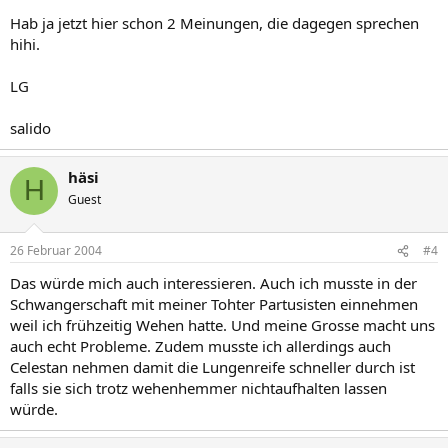
Hab ja jetzt hier schon 2 Meinungen, die dagegen sprechen
hihi.
LG
salido
häsi
H
Guest
26 Februar 2004
#4
Das würde mich auch interessieren. Auch ich musste in der
Schwangerschaft mit meiner Tohter Partusisten einnehmen
weil ich frühzeitig Wehen hatte. Und meine Grosse macht uns
auch echt Probleme. Zudem musste ich allerdings auch
Celestan nehmen damit die Lungenreife schneller durch ist
falls sie sich trotz wehenhemmer nichtaufhalten lassen
würde.