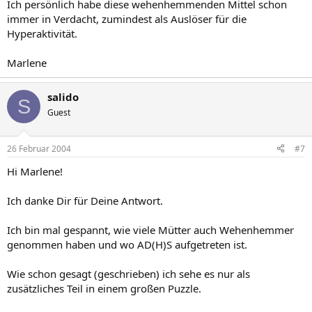
Ich persönlich habe diese wehenhemmenden Mittel schon
immer in Verdacht, zumindest als Auslöser für die
Hyperaktivität.
Marlene
salido
S
Guest
26 Februar 2004
#7
Hi Marlene!
Ich danke Dir für Deine Antwort.
Ich bin mal gespannt, wie viele Mütter auch Wehenhemmer
genommen haben und wo AD(H)S aufgetreten ist.
Wie schon gesagt (geschrieben) ich sehe es nur als
zusätzliches Teil in einem großen Puzzle.