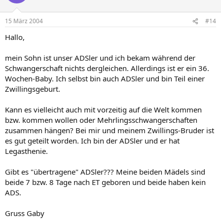
15 März 2004
#14
Hallo,
mein Sohn ist unser ADSler und ich bekam während der
Schwangerschaft nichts dergleichen. Allerdings ist er ein 36.
Wochen-Baby. Ich selbst bin auch ADSler und bin Teil einer
Zwillingsgeburt.
Kann es vielleicht auch mit vorzeitig auf die Welt kommen
bzw. kommen wollen oder Mehrlingsschwangerschaften
zusammen hängen? Bei mir und meinem Zwillings-Bruder ist
es gut geteilt worden. Ich bin der ADSler und er hat
Legasthenie.
Gibt es "übertragene" ADSler??? Meine beiden Mädels sind
beide 7 bzw. 8 Tage nach ET geboren und beide haben kein
ADS.
Gruss Gaby