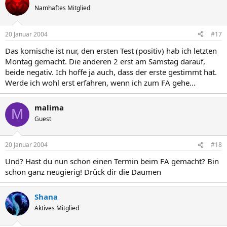
Namhaftes Mitglied
20 Januar 2004
#17
Das komische ist nur, den ersten Test (positiv) hab ich letzten
Montag gemacht. Die anderen 2 erst am Samstag darauf,
beide negativ. Ich hoffe ja auch, dass der erste gestimmt hat.
Werde ich wohl erst erfahren, wenn ich zum FA gehe...
malima
M
Guest
20 Januar 2004
#18
Und? Hast du nun schon einen Termin beim FA gemacht? Bin
schon ganz neugierig! Drück dir die Daumen
Shana
Aktives Mitglied