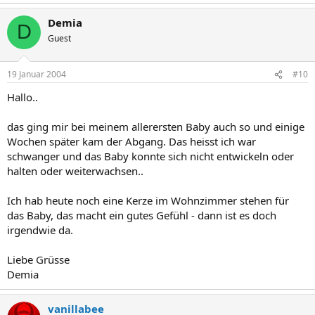
Demia
D
Guest
19 Januar 2004
#10
Hallo..
das ging mir bei meinem allerersten Baby auch so und einige
Wochen später kam der Abgang. Das heisst ich war
schwanger und das Baby konnte sich nicht entwickeln oder
halten oder weiterwachsen..
Ich hab heute noch eine Kerze im Wohnzimmer stehen für
das Baby, das macht ein gutes Gefühl - dann ist es doch
irgendwie da.
Liebe Grüsse
Demia
vanillabee