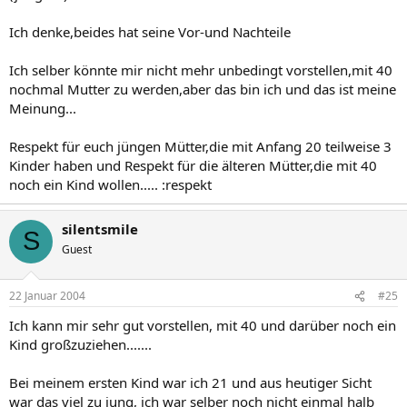
Ich denke,beides hat seine Vor-und Nachteile
Ich selber könnte mir nicht mehr unbedingt vorstellen,mit 40
nochmal Mutter zu werden,aber das bin ich und das ist meine
Meinung...
Respekt für euch jüngen Mütter,die mit Anfang 20 teilweise 3
Kinder haben und Respekt für die älteren Mütter,die mit 40
noch ein Kind wollen..... :respekt
silentsmile
S
Guest
22 Januar 2004
#25
Ich kann mir sehr gut vorstellen, mit 40 und darüber noch ein
Kind großzuziehen.......
Bei meinem ersten Kind war ich 21 und aus heutiger Sicht
war das viel zu jung, ich war selber noch nicht einmal halb