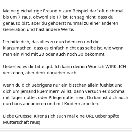
Meine gleichaltrige Freundin zum Beispiel darf oft nichtmal
bis um 7 raus, obwohl sie 17 ist. Ich sag nicht, dass du
genauso bist, aber du gehoerst nunmal zu einer anderen
Generation und hast andere Werte.
Ich bitte dich, das alles zu durchdenken und dir
klarzumachen, dass es einfach nicht das selbe ist, wie wenn
man ein Kind mit 20 oder auch noch 30 bekommt..
Ueberleg es dir bitte gut. Ich kann deinen Wunsch WIRKLICH
verstehen, aber denk darueber nach.
wenn du dich uebrigens nur ein bisschen allein fuehlst und
dich um jemand kuemmern willst, dann versuch es dochmal
mit Tagesmutter, oder Pflegemutter sein. Du kannst dich auch
durchaus angagieren und mit Kindern arbeiten..
Liebe Gruesse, Kirena (ich such mal eine URL ueber späte
Mutterschaft raus).