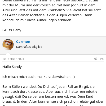
mit der Mumi und der Vorschlag mit dem Joghurt in dem
Alter und jetzt das mit dem Krabbeln?? Vielleicht hat sie echt
das Alter Deiner Tochter aus den Augen verloren. Dann
könnte ich mir diese Äußerungen erklären.
Gruss Gaby
Carmen
Namhaftes Mitglied
10 Februar 2004
#8
Hallo Sandy,
ich misch mich auch mal kurz dazwischen ;-)
Beim Stillen wendest Du Dich auf jeden Fall an Birgit, sie
kennt sich dort klasse aus. Aber auch ich hätte rein intuitiv
gesagt, daß Du selber am besten merkst, was Dein Kind
braucht. In dem Alter können sie sich ja schon relativ gut über