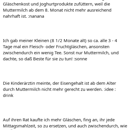
Gläschenkost und Joghurtprodukte zufüttern, weil die
Muttermilch ab dem 8. Monat nicht mehr ausreichend
nahrhaft ist. :nanana
Ich gab meiner Kleinen (8 1/2 Monate alt) so ca. alle 3 - 4
Tage mal ein Fleisch- oder Fruchtgläschen, ansonsten
zwischendurch ein wenig Tee. Sonst nur Muttermilch, und
dachte, so daß Beste für sie zu tun! :sonne
Die Kinderärztin meinte, der Eisengehalt ist ab dem Alter
durch Muttermilch nicht mehr gerecht zu werden. :idee :
drink
Auf ihren Rat kaufte ich mehr Gläschen, fing an, ihr jede
Mittagsmahlzeit, so zu ersetzen, und auch zwischendurch, wie