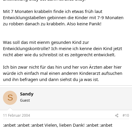
Mit 7 Monaten krabbeln finde ich etwas früh laut
Entwicklungstabellen gebinnen die Kinder mit 7-9 Monaten
zu robben danach zu krabbeln. Also keine Panik!
Was soll das mit eienm gesunden Kind zur
Entwicklungskontrolle? Ich meine ich kenne dein Kind jetzt
nicht aber wie du schreibst ist es zeitgerecht entwickelt.
Ich bin zwar nicht für das hin und her von Ärzten aber hier
würde ich einfach mal einen anderen Kinderarzt aufsuchen
und ihn befragen und dann siehst du ja was ist.
Sandy
S
Guest
11 Februar 2004
#10
:anbet :anbet :anbet Vielen, lieben Dank! :anbet :anbet