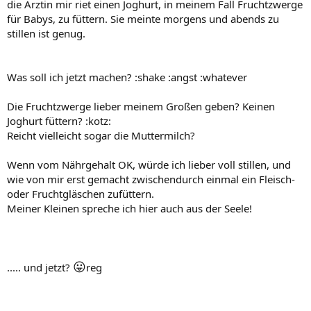
die Ärztin mir riet einen Joghurt, in meinem Fall Fruchtzwerge
für Babys, zu füttern. Sie meinte morgens und abends zu
stillen ist genug.
Was soll ich jetzt machen? :shake :angst :whatever
Die Fruchtzwerge lieber meinem Großen geben? Keinen
Joghurt füttern? :kotz:
Reicht vielleicht sogar die Muttermilch?
Wenn vom Nährgehalt OK, würde ich lieber voll stillen, und
wie von mir erst gemacht zwischendurch einmal ein Fleisch-
oder Fruchtgläschen zufüttern.
Meiner Kleinen spreche ich hier auch aus der Seele!
😛
..... und jetzt?
reg