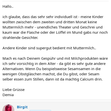
Hallo..
ich glaube, dass das sehr sehr individuell ist - meine Kinder
wollten zwischen dem zweiten und dritten Monat keine
Muttermilch mehr - unendliches Theater und Geschrei und
kaum war die Flasche oder der Löffel im Mund gabs nur noch
strahlende Gesichter.
Andere Kinder sind supergut bedient mit Muttermilch..
Mach es nach Deinem Gespühr und mit Milchprodukten wäre
ich sehr vorsichtig in dem Alter - da gibt es sehr gute andere
Alternativen. Wenn Du beispielsweise Sesamsamen in die
wenigen Obstgläschen machst, die Du gibst, oder Sesam
selber essen zum Stillen, dann ist da mächtig Calcium drin.
Liebe Grüsse
Demia
Birgit