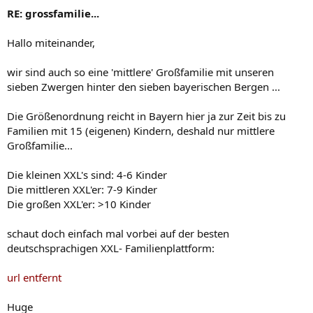
RE: grossfamilie...
Hallo miteinander,
wir sind auch so eine 'mittlere' Großfamilie mit unseren
sieben Zwergen hinter den sieben bayerischen Bergen ...
Die Größenordnung reicht in Bayern hier ja zur Zeit bis zu
Familien mit 15 (eigenen) Kindern, deshald nur mittlere
Großfamilie...
Die kleinen XXL's sind: 4-6 Kinder
Die mittleren XXL'er: 7-9 Kinder
Die großen XXL'er: >10 Kinder
schaut doch einfach mal vorbei auf der besten
deutschsprachigen XXL- Familienplattform:
url entfernt
Huge