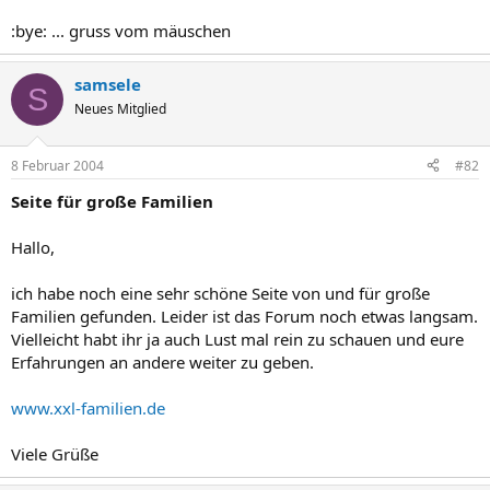
:bye: ... gruss vom mäuschen
samsele
S
Neues Mitglied
8 Februar 2004
#82
Seite für große Familien
Hallo,
ich habe noch eine sehr schöne Seite von und für große
Familien gefunden. Leider ist das Forum noch etwas langsam.
Vielleicht habt ihr ja auch Lust mal rein zu schauen und eure
Erfahrungen an andere weiter zu geben.
www.xxl-familien.de
Viele Grüße