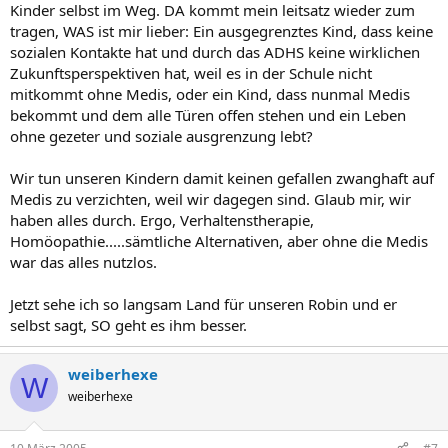
Kinder selbst im Weg. DA kommt mein leitsatz wieder zum
tragen, WAS ist mir lieber: Ein ausgegrenztes Kind, dass keine
sozialen Kontakte hat und durch das ADHS keine wirklichen
Zukunftsperspektiven hat, weil es in der Schule nicht
mitkommt ohne Medis, oder ein Kind, dass nunmal Medis
bekommt und dem alle Türen offen stehen und ein Leben
ohne gezeter und soziale ausgrenzung lebt?
Wir tun unseren Kindern damit keinen gefallen zwanghaft auf
Medis zu verzichten, weil wir dagegen sind. Glaub mir, wir
haben alles durch. Ergo, Verhaltenstherapie,
Homöopathie.....sämtliche Alternativen, aber ohne die Medis
war das alles nutzlos.
Jetzt sehe ich so langsam Land für unseren Robin und er
selbst sagt, SO geht es ihm besser.
weiberhexe
W
weiberhexe