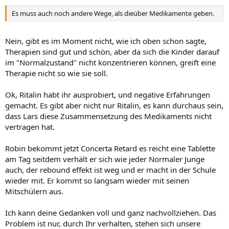
Es muss auch noch andere Wege, als dieüber Medikamente geben.
Nein, gibt es im Moment nicht, wie ich oben schon sagte,
Therapien sind gut und schön, aber da sich die Kinder darauf
im "Normalzustand" nicht konzentrieren können, greift eine
Therapie nicht so wie sie soll.
Ok, Ritalin habt ihr ausprobiert, und negative Erfahrungen
gemacht. Es gibt aber nicht nur Ritalin, es kann durchaus sein,
dass Lars diese Zusammensetzung des Medikaments nicht
vertragen hat.
Robin bekommt jetzt Concerta Retard es reicht eine Tablette
am Tag seitdem verhält er sich wie jeder Normaler Junge
auch, der rebound effekt ist weg und er macht in der Schule
wieder mit. Er kommt so langsam wieder mit seinen
Mitschülern aus.
Ich kann deine Gedanken voll und ganz nachvollziehen. Das
Problem ist nur, durch Ihr verhalten, stehen sich unsere