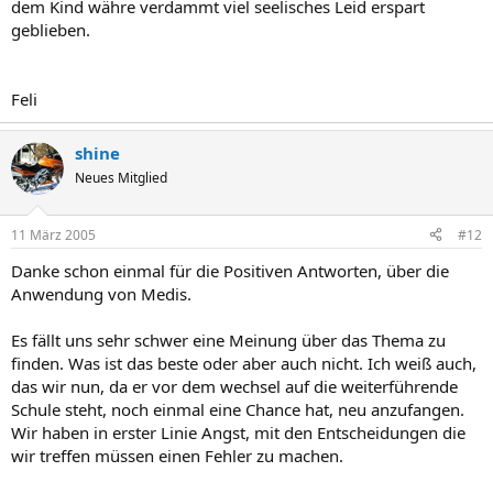
dem Kind währe verdammt viel seelisches Leid erspart
geblieben.
Feli
shine
Neues Mitglied
11 März 2005
#12
Danke schon einmal für die Positiven Antworten, über die
Anwendung von Medis.
Es fällt uns sehr schwer eine Meinung über das Thema zu
finden. Was ist das beste oder aber auch nicht. Ich weiß auch,
das wir nun, da er vor dem wechsel auf die weiterführende
Schule steht, noch einmal eine Chance hat, neu anzufangen.
Wir haben in erster Linie Angst, mit den Entscheidungen die
wir treffen müssen einen Fehler zu machen.