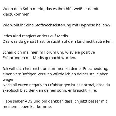
Wenn dein Sohn merkt, das es ihm hlft, weiß er damit
klarzukommen.
Wie wollt ihr eine Stoffwechselstörung mit Hypnose heilen??
Jedes Kind reagiert anders auf Medis.
Das was du gehört hast, braucht auf dein kind nicht zutreffen.
Schau dich mal hier im Forum um, wieviele positive
Erfahrungen mit Medis gemacht wurden.
Ich will dich hier nicht umstimmen zu deiner Entscheidung,
einen vernünftigen Versuch würde ich an deiner stelle aber
wagen.
Nach all euren negativen Erfahrungen ist es normal, dass du
skeptisch bist, denk an deinen sohn, er braucht Hilfe.
Habe selber ADS und bin dankbar, dass ich jetzt besser mit
meinem Leben klarkomme.