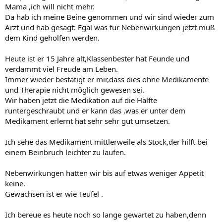
Mama ,ich will nicht mehr.
Da hab ich meine Beine genommen und wir sind wieder zum
Arzt und hab gesagt: Egal was für Nebenwirkungen jetzt muß
dem Kind geholfen werden.
Heute ist er 15 Jahre alt,Klassenbester hat Feunde und
verdammt viel Freude am Leben.
Immer wieder bestätigt er mir,dass dies ohne Medikamente
und Therapie nicht möglich gewesen sei.
Wir haben jetzt die Medikation auf die Hälfte
runtergeschraubt und er kann das ,was er unter dem
Medikament erlernt hat sehr sehr gut umsetzen.
Ich sehe das Medikament mittlerweile als Stock,der hilft bei
einem Beinbruch leichter zu laufen.
Nebenwirkungen hatten wir bis auf etwas weniger Appetit
keine.
Gewachsen ist er wie Teufel .
Ich bereue es heute noch so lange gewartet zu haben,denn