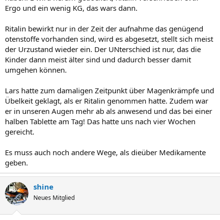
Ergo und ein wenig KG, das wars dann.
Ritalin bewirkt nur in der Zeit der aufnahme das genügend
otenstoffe vorhanden sind, wird es abgesetzt, stellt sich meist
der Urzustand wieder ein. Der UNterschied ist nur, das die
Kinder dann meist älter sind und dadurch besser damit
umgehen können.
Lars hatte zum damaligen Zeitpunkt über Magenkrämpfe und
Übelkeit geklagt, als er Ritalin genommen hatte. Zudem war
er in unseren Augen mehr ab als anwesend und das bei einer
halben Tablette am Tag! Das hatte uns nach vier Wochen
gereicht.
Es muss auch noch andere Wege, als dieüber Medikamente
geben.
shine
Neues Mitglied