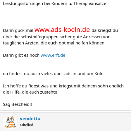
Leistungsstörungen bei Kindern u. Therapieansätze
www.ads-koeln.de
Dann guck mal
da kriegst du
über die selbsthilfegruppen sicher gute Adressen von
tauglichen Ärzten, die euch optimal helfen können.
Dann gibt es noch
www.erft.de
da findest du auch vieles über ads in und um Köln.
Ich hoffe du fidest was und kriegst mit deinem sohn endlich
die Hilfe, die euch zusteht!!
Sag Bescheid!!
vendetta
Mitglied