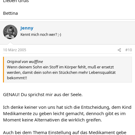
Lieben Gruß
Bettina
Jenny
Kennt mich noch wer? ;-)
10 März 2005
#10
Original von wulffine
Wenn deinem Sohn ein Stoff im Körper fehlt, muß er ersetzt
werden, damit dein sohn ein Stückchen mehr Lebensqualität
bekommt!!
GENAU! Du sprichst mir aus der Seele.
Ich denke keiner von uns hat sich die Entscheidung, dem Kind
Medikamente zu geben leicht gemacht, dennoch gibt es im
Moment keine Alternativen die wirklich greifen.
Auch bei dem Thema Einstellung auf das Medikament gebe