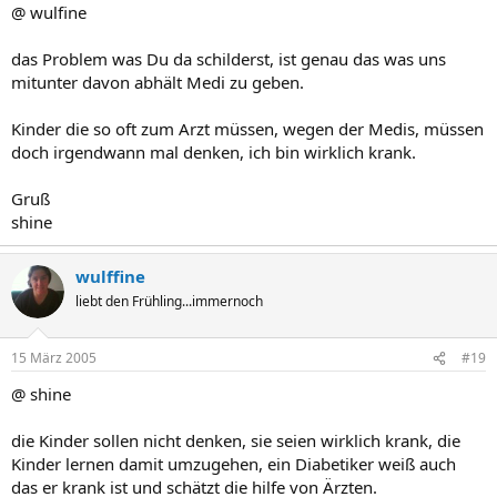
@ wulfine
das Problem was Du da schilderst, ist genau das was uns
mitunter davon abhält Medi zu geben.
Kinder die so oft zum Arzt müssen, wegen der Medis, müssen
doch irgendwann mal denken, ich bin wirklich krank.
Gruß
shine
wulffine
liebt den Frühling...immernoch
15 März 2005
#19
@ shine
die Kinder sollen nicht denken, sie seien wirklich krank, die
Kinder lernen damit umzugehen, ein Diabetiker weiß auch
das er krank ist und schätzt die hilfe von Ärzten.