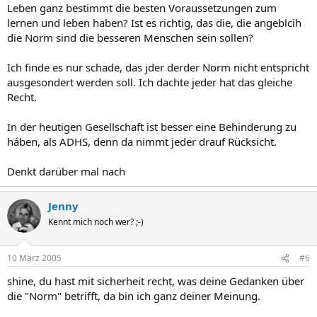
Leben ganz bestimmt die besten Voraussetzungen zum
lernen und leben haben? Ist es richtig, das die, die angeblcih
die Norm sind die besseren Menschen sein sollen?
Ich finde es nur schade, das jder derder Norm nicht entspricht
ausgesondert werden soll. Ich dachte jeder hat das gleiche
Recht.
In der heutigen Gesellschaft ist besser eine Behinderung zu
háben, als ADHS, denn da nimmt jeder drauf Rücksicht.
Denkt darüber mal nach
Jenny
Kennt mich noch wer? ;-)
10 März 2005
#6
shine, du hast mit sicherheit recht, was deine Gedanken über
die "Norm" betrifft, da bin ich ganz deiner Meinung.