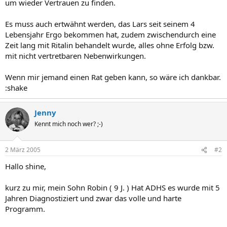
um wieder Vertrauen zu finden.
Es muss auch ertwähnt werden, das Lars seit seinem 4
Lebensjahr Ergo bekommen hat, zudem zwischendurch eine
Zeit lang mit Ritalin behandelt wurde, alles ohne Erfolg bzw.
mit nicht vertretbaren Nebenwirkungen.
Wenn mir jemand einen Rat geben kann, so wäre ich dankbar.
:shake
Jenny
Kennt mich noch wer? ;-)
2 März 2005
#2
Hallo shine,
kurz zu mir, mein Sohn Robin ( 9 J. ) Hat ADHS es wurde mit 5
Jahren Diagnostiziert und zwar das volle und harte
Programm.