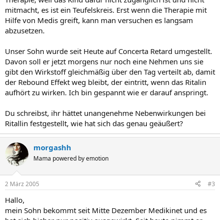
mitmacht, es ist ein Teufelskreis. Erst wenn die Therapie mit
Hilfe von Medis greift, kann man versuchen es langsam
abzusetzen.
Unser Sohn wurde seit Heute auf Concerta Retard umgestellt.
Davon soll er jetzt morgens nur noch eine Nehmen uns sie
gibt den Wirkstoff gleichmäßig über den Tag verteilt ab, damit
der Rebound Effekt weg bleibt, der eintritt, wenn das Ritalin
aufhört zu wirken. Ich bin gespannt wie er darauf anspringt.
Du schreibst, ihr hättet unangenehme Nebenwirkungen bei
Ritallin festgestellt, wie hat sich das genau geäußert?
morgashh
Mama powered by emotion
2 März 2005
#3
Hallo,
mein Sohn bekommt seit Mitte Dezember Medikinet und es