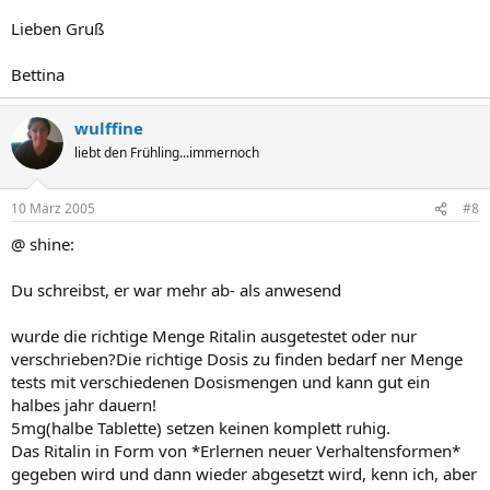
Lieben Gruß
Bettina
wulffine
liebt den Frühling...immernoch
10 März 2005
#8
@ shine:
Du schreibst, er war mehr ab- als anwesend
wurde die richtige Menge Ritalin ausgetestet oder nur
verschrieben?Die richtige Dosis zu finden bedarf ner Menge
tests mit verschiedenen Dosismengen und kann gut ein
halbes jahr dauern!
5mg(halbe Tablette) setzen keinen komplett ruhig.
Das Ritalin in Form von *Erlernen neuer Verhaltensformen*
gegeben wird und dann wieder abgesetzt wird, kenn ich, aber