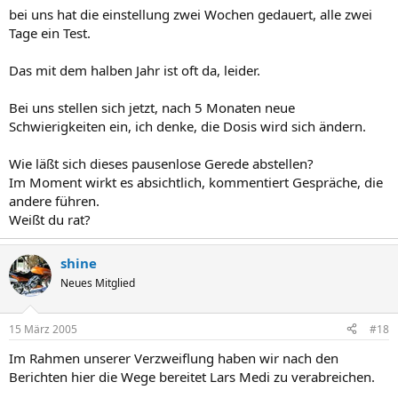
bei uns hat die einstellung zwei Wochen gedauert, alle zwei
Tage ein Test.
Das mit dem halben Jahr ist oft da, leider.
Bei uns stellen sich jetzt, nach 5 Monaten neue
Schwierigkeiten ein, ich denke, die Dosis wird sich ändern.
Wie läßt sich dieses pausenlose Gerede abstellen?
Im Moment wirkt es absichtlich, kommentiert Gespräche, die
andere führen.
Weißt du rat?
shine
Neues Mitglied
15 März 2005
#18
Im Rahmen unserer Verzweiflung haben wir nach den
Berichten hier die Wege bereitet Lars Medi zu verabreichen.