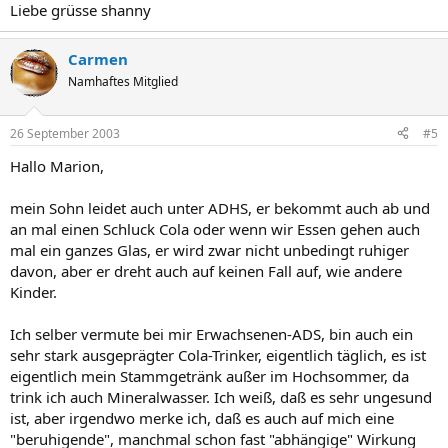
Liebe grüsse shanny
Carmen
Namhaftes Mitglied
26 September 2003
#5
Hallo Marion,
mein Sohn leidet auch unter ADHS, er bekommt auch ab und
an mal einen Schluck Cola oder wenn wir Essen gehen auch
mal ein ganzes Glas, er wird zwar nicht unbedingt ruhiger
davon, aber er dreht auch auf keinen Fall auf, wie andere
Kinder.
Ich selber vermute bei mir Erwachsenen-ADS, bin auch ein
sehr stark ausgeprägter Cola-Trinker, eigentlich täglich, es ist
eigentlich mein Stammgetränk außer im Hochsommer, da
trink ich auch Mineralwasser. Ich weiß, daß es sehr ungesund
ist, aber irgendwo merke ich, daß es auch auf mich eine
"beruhigende", manchmal schon fast "abhängige" Wirkung