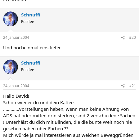
Schnuffi
Putzfee
24 Januar 2004
#20
Und nocheinmal eins tiefer..............
Schnuffi
Putzfee
24 Januar 2004
#21
Hallo David!
Schon wieder du und dein Kaffee.
.............Vorstellungen haben, wenn man keine Ahnung von
ADS hat oder mitten drin stecken, sind 2 verschiedene Sachen
! Unterhälst du dich mit Blinden, die die bunte Welt noch nie
gesehen haben über Farben ??
Mich würde ja mal interessieren aus welchen Beweggründen