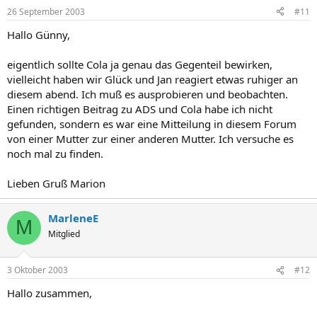
26 September 2003
#11
Hallo Günny,
eigentlich sollte Cola ja genau das Gegenteil bewirken,
vielleicht haben wir Glück und Jan reagiert etwas ruhiger an
diesem abend. Ich muß es ausprobieren und beobachten.
Einen richtigen Beitrag zu ADS und Cola habe ich nicht
gefunden, sondern es war eine Mitteilung in diesem Forum
von einer Mutter zur einer anderen Mutter. Ich versuche es
noch mal zu finden.
Lieben Gruß Marion
MarleneE
M
Mitglied
3 Oktober 2003
#12
Hallo zusammen,