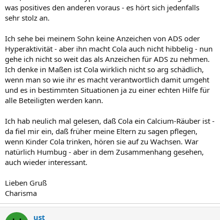
was positives den anderen voraus - es hört sich jedenfalls
sehr stolz an.
Ich sehe bei meinem Sohn keine Anzeichen von ADS oder
Hyperaktivität - aber ihn macht Cola auch nicht hibbelig - nun
gehe ich nicht so weit das als Anzeichen für ADS zu nehmen.
Ich denke in Maßen ist Cola wirklich nicht so arg schädlich,
wenn man so wie ihr es macht verantwortlich damit umgeht
und es in bestimmten Situationen ja zu einer echten Hilfe für
alle Beteiligten werden kann.
Ich hab neulich mal gelesen, daß Cola ein Calcium-Räuber ist -
da fiel mir ein, daß früher meine Eltern zu sagen pflegen,
wenn Kinder Cola trinken, hören sie auf zu Wachsen. War
natürlich Humbug - aber in dem Zusammenhang gesehen,
auch wieder interessant.
Lieben Gruß
Charisma
ust