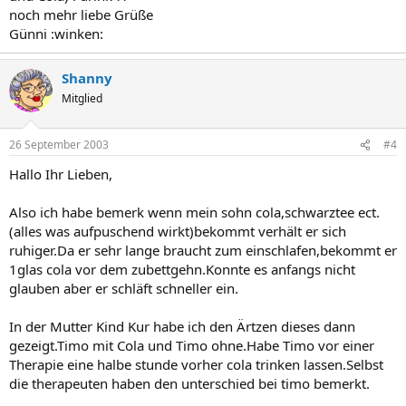
noch mehr liebe Grüße
Günni :winken:
Shanny
Mitglied
26 September 2003
#4
Hallo Ihr Lieben,
Also ich habe bemerk wenn mein sohn cola,schwarztee ect.
(alles was aufpuschend wirkt)bekommt verhält er sich
ruhiger.Da er sehr lange braucht zum einschlafen,bekommt er
1glas cola vor dem zubettgehn.Konnte es anfangs nicht
glauben aber er schläft schneller ein.
In der Mutter Kind Kur habe ich den Ärtzen dieses dann
gezeigt.Timo mit Cola und Timo ohne.Habe Timo vor einer
Therapie eine halbe stunde vorher cola trinken lassen.Selbst
die therapeuten haben den unterschied bei timo bemerkt.