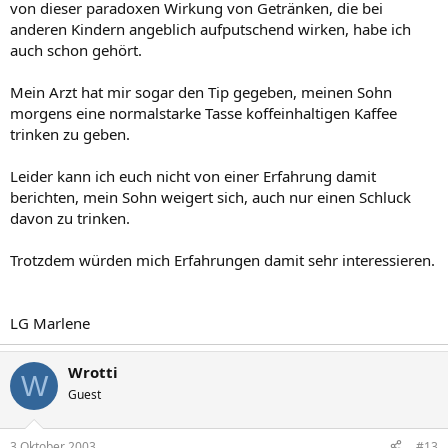
von dieser paradoxen Wirkung von Getränken, die bei
anderen Kindern angeblich aufputschend wirken, habe ich
auch schon gehört.
Mein Arzt hat mir sogar den Tip gegeben, meinen Sohn
morgens eine normalstarke Tasse koffeinhaltigen Kaffee
trinken zu geben.
Leider kann ich euch nicht von einer Erfahrung damit
berichten, mein Sohn weigert sich, auch nur einen Schluck
davon zu trinken.
Trotzdem würden mich Erfahrungen damit sehr interessieren.
LG Marlene
Wrotti
W
Guest
3 Oktober 2003
#13