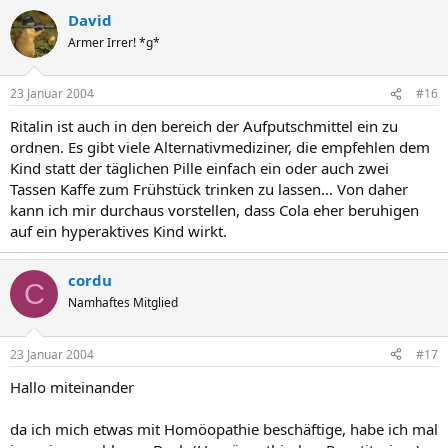
David
Armer Irrer! *g*
23 Januar 2004
#16
Ritalin ist auch in den bereich der Aufputschmittel ein zu
ordnen. Es gibt viele Alternativmediziner, die empfehlen dem
Kind statt der täglichen Pille einfach ein oder auch zwei
Tassen Kaffe zum Frühstück trinken zu lassen... Von daher
kann ich mir durchaus vorstellen, dass Cola eher beruhigen
auf ein hyperaktives Kind wirkt.
cordu
C
Namhaftes Mitglied
23 Januar 2004
#17
Hallo miteinander
da ich mich etwas mit Homöopathie beschäftige, habe ich mal