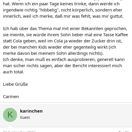
hat. Wenn ich ein paar Tage keines trinke, dann werde ich
irgendwie richtig "hibbelig", nicht körperlich, sondern eher
innerlich, weil ich merke, daß mir was fehlt, was mir guttut.
Ich hab über das Thema mal mit einer Bekannten geprochen,
sie meinte, sie würde ihrem Sohn lieber mal eine Tasse Kaffee
statt Cola geben, weil im Cola ja wieder der Zucker drin ist,
der bei manchen Kids wieder eher gegenteilig wirkt (ich
merke davon bei meinem Sohn allerdings nichts).
Ich denke, man muß es einfach ausprobieren, generell kann
man sicher nichts sagen, aber der Bericht interessiert mich
auch total.
Liebe Grüße
Carmen
karinchen
K
Guest