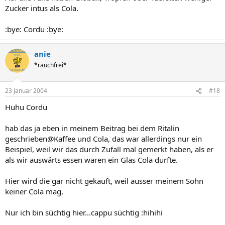
Zucker intus als Cola.
:bye: Cordu :bye:
anie
*rauchfrei*
23 Januar 2004
#18
Huhu Cordu
hab das ja eben in meinem Beitrag bei dem Ritalin
geschrieben@Kaffee und Cola, das war allerdings nur ein
Beispiel, weil wir das durch Zufall mal gemerkt haben, als er
als wir auswärts essen waren ein Glas Cola durfte.
Hier wird die gar nicht gekauft, weil ausser meinem Sohn
keiner Cola mag,
Nur ich bin süchtig hier...cappu süchtig :hihihi