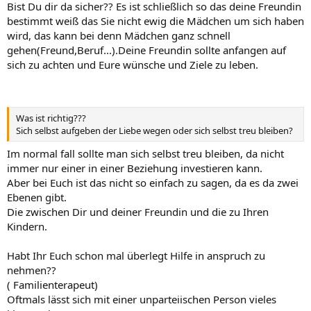
Bist Du dir da sicher?? Es ist schließlich so das deine Freundin
bestimmt weiß das Sie nicht ewig die Mädchen um sich haben
wird, das kann bei denn Mädchen ganz schnell
gehen(Freund,Beruf...).Deine Freundin sollte anfangen auf
sich zu achten und Eure wünsche und Ziele zu leben.
Was ist richtig???
Sich selbst aufgeben der Liebe wegen oder sich selbst treu bleiben?
Im normal fall sollte man sich selbst treu bleiben, da nicht
immer nur einer in einer Beziehung investieren kann.
Aber bei Euch ist das nicht so einfach zu sagen, da es da zwei
Ebenen gibt.
Die zwischen Dir und deiner Freundin und die zu Ihren
Kindern.
Habt Ihr Euch schon mal überlegt Hilfe in anspruch zu
nehmen??
( Familienterapeut)
Oftmals lässt sich mit einer unparteiischen Person vieles