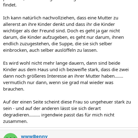
findet.
Ich kann natürlich nachvollziehen, dass eine Mutter zu
allererst an ihre Kinder denkt und dass ihr die Kinder
wichtiger als der Freund sind. Doch es geht ja gar nicht
darum, die Kinder aufzugeben, es geht nur darum, ihnen
endlich zuzugestehen, die Suppe, die sie sich selber
einbrocken, auch selber auslöffeln zu lassen.
Es wird wohl nicht mehr lange dauern, dann sind beide
Kinder aus dem Haus und ich bezweifle stark, dass die zwei
dann noch größeres Interesse an ihrer Mutter haben.......
vermutlich nur dann, wenn sie grad mal wieder was
brauchen.
Auf der einen Seite scheint diese Frau so ungeheuer stark zu
sein - und auf der anderen lässt sie sich derart
degradieren......... irgendwie passt das für mich nicht
zusammen.
wwwBenny