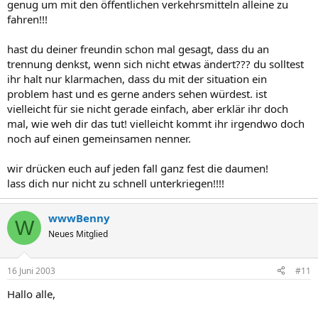
genug um mit den öffentlichen verkehrsmitteln alleine zu
fahren!!!
hast du deiner freundin schon mal gesagt, dass du an
trennung denkst, wenn sich nicht etwas ändert??? du solltest
ihr halt nur klarmachen, dass du mit der situation ein
problem hast und es gerne anders sehen würdest. ist
vielleicht für sie nicht gerade einfach, aber erklär ihr doch
mal, wie weh dir das tut! vielleicht kommt ihr irgendwo doch
noch auf einen gemeinsamen nenner.
wir drücken euch auf jeden fall ganz fest die daumen!
lass dich nur nicht zu schnell unterkriegen!!!!
wwwBenny
W
Neues Mitglied
16 Juni 2003
#11
Hallo alle,