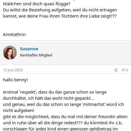
Mädchen sind doch quasi flügge?
Du willst die Beziehung aufgeben, weil du nicht ertragen
kannst, wie deine Frau ihren Töchtern ihre Liebe zeigt???
AnnKathrin
Susanne
Namhaftes Mitglied
15 Juni 2003
#10
hallo benny!
erstmal 'respekt', dass du das ganze schon so lange
durchhältst. ich hätt das wohl nicht gepackt...
und genau, weil du das schon so lange 'mitmachst' würd ich
nicht aufgeben!
gibt es die möglichkeit, dass du mal mit deiner freundin allein
und in ruhe über all die dinge redest??? du könntest ihr z.b.
vorschlagen für jedes kind einen gewissen geldbetrag im