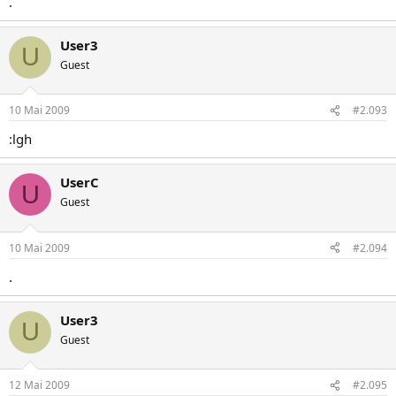
.
User3
U
Guest
10 Mai 2009
#2.093
:lgh
UserC
U
Guest
10 Mai 2009
#2.094
.
User3
U
Guest
12 Mai 2009
#2.095