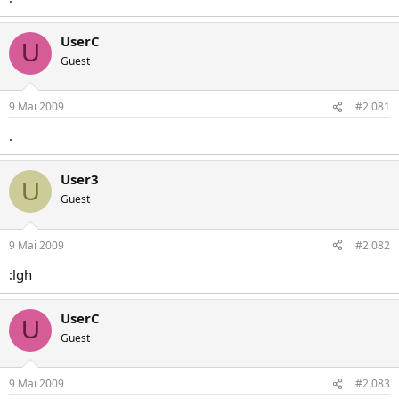
UserC
U
Guest
9 Mai 2009
#2.081
.
User3
U
Guest
9 Mai 2009
#2.082
:lgh
UserC
U
Guest
9 Mai 2009
#2.083