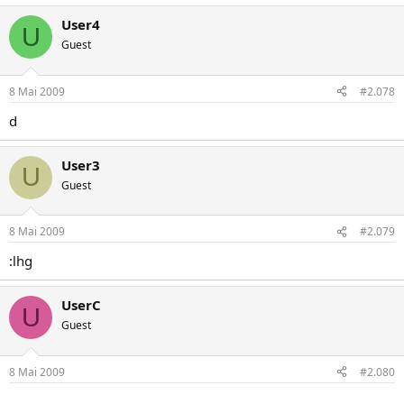
User4
U
Guest
8 Mai 2009
#2.078
d
User3
U
Guest
8 Mai 2009
#2.079
:lhg
UserC
U
Guest
8 Mai 2009
#2.080
.