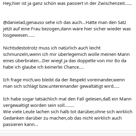
Hey,hier ist ja ganz schön was passiert in der Zwischenzeit......
@danielad,genauso sehe ich das auch...Hätte man den Satz
jetzt auf eine Frau bezogen,dann wäre hier sicher wieder was
losgewesen......
Nichtsdestotrotz muss ich natürlich auch leicht
schmunzeln,wenn ich mir überlegemich wolle meinen Mann
eines überbraten...Der wiegt ja das doppelte von mir 8o da
habe ich glaube ich keinerlei Chance....
Ich frage mich,wo bleibt da der Respekt voreinander,wenn
man sich schlägt bzw.untereinander gewaltätigt wird.....
Ich habe sogar tatsächlich mal den Fall gelesen,daß ein Mann
vergewaltigt worden sein soll........
Wie viele Leute lachen sich halb tot darüber,ohne sich wirklich
Gedanken darüber zu machen,ob das nicht wirklich auch
passieren kann...