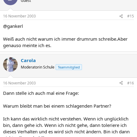
Guest
16 November 2003
#15
@gankerl
Weiß auch nicht warum ich immer drumrum schreibe.Aber
genauso meinte ich es.
Carola
Moderatorin Schule
Teammitglied
16 November 2003
#16
Dann stelle ich auch mal eine Frage:
Warum bleibt man bei einem schlagenden Partner?
Ich kann das wirklich nicht verstehen. Wenn ich unglücklich
bin, dann gehe ich. Wenn ich nicht gehe, dann toleriere ich
dieses Verhalten und es wird sich nicht ändern. Bin ich dann