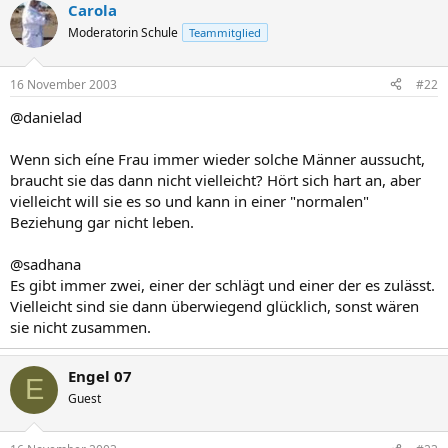
Carola
Moderatorin Schule
Teammitglied
16 November 2003
#22
@danielad
Wenn sich eíne Frau immer wieder solche Männer aussucht,
braucht sie das dann nicht vielleicht? Hört sich hart an, aber
vielleicht will sie es so und kann in einer "normalen"
Beziehung gar nicht leben.
@sadhana
Es gibt immer zwei, einer der schlägt und einer der es zulässt.
Vielleicht sind sie dann überwiegend glücklich, sonst wären
sie nicht zusammen.
Engel 07
E
Guest