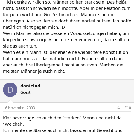
), ich denke wirklich so. Männer sollten stark sein. Das heißt
nicht, dass ich schwach sein möchte. Aber in der Relation zum
Körpergewicht und Größe, bin ich es. Männer sind mir
überlegen. Also sollten sie doch ihren Vorteil nutzen. Ich hoffe
natürlich nicht gegen mich. ;D
Wenn Männer also die besseren Voraussetzungen haben, um
körperlich schwierige Arbeiten zu erledigen etc., dann sollten
sie das auch tun.
Wenn es ein Mann ist, der eher eine weiblichere Konstitution
hat, dann muss er das natürlich nicht. Frauen sollten dann
aber auch ihre Überlegenheit nicht ausnutzen. Machen die
meisten Männer ja auch nicht.
danielad
D
Guest
16 November 2003
#10
Klar bevorzuge ich auch den "starken" Mann,und nicht da
"Weichei".
Ich meinte die Stärke auch nicht bezogen auf Gewicht und