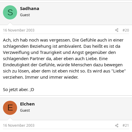
Sadhana
S
Guest
16 November 2003
#20
Ach, ich hab noch was vergessen. Die Gefühle auch in einer
schlagenden Beziehung ist ambivalent. Das heißt es ist da
Verzweiflung und Traurigkeit und Angst gegenüber den
schlagenden Partner da, aber eben auch Liebe. Eine
Eindeutigkeit der Gefühle, würde Menschen dazu bewegen
sich zu lösen, aber dem ist eben nicht so. Es wird aus "Liebe"
verziehen. Immer und immer wieder.
So jetzt aber. ;D
Elchen
E
Guest
16 November 2003
#21