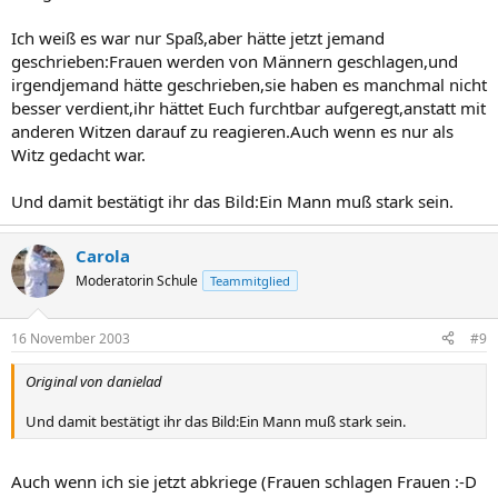
Ich weiß es war nur Spaß,aber hätte jetzt jemand
geschrieben:Frauen werden von Männern geschlagen,und
irgendjemand hätte geschrieben,sie haben es manchmal nicht
besser verdient,ihr hättet Euch furchtbar aufgeregt,anstatt mit
anderen Witzen darauf zu reagieren.Auch wenn es nur als
Witz gedacht war.
Und damit bestätigt ihr das Bild:Ein Mann muß stark sein.
Carola
Moderatorin Schule
Teammitglied
16 November 2003
#9
Original von danielad
Und damit bestätigt ihr das Bild:Ein Mann muß stark sein.
Auch wenn ich sie jetzt abkriege (Frauen schlagen Frauen :-D