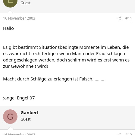
E
Guest
16 November 2003
#11
Hallo
Es gibt bestimmt Situationsbedingte Momente im Leben, die
es zwar nicht rechtfertigen wenn Mann oder Frau schlagen
oder geschlagen werden, doch schlimm wird es erst wenn es
zur Gewohnheit wird!
Macht durch Schläge zu erlangen ist Falsch..........
:angel Engel 07
Gankerl
G
Guest
16 November 2003
#12