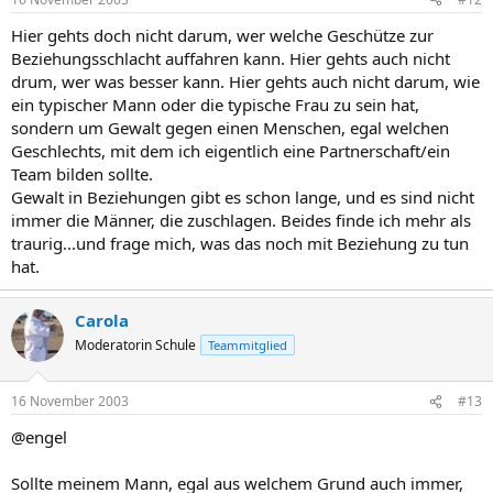
Hier gehts doch nicht darum, wer welche Geschütze zur
Beziehungsschlacht auffahren kann. Hier gehts auch nicht
drum, wer was besser kann. Hier gehts auch nicht darum, wie
ein typischer Mann oder die typische Frau zu sein hat,
sondern um Gewalt gegen einen Menschen, egal welchen
Geschlechts, mit dem ich eigentlich eine Partnerschaft/ein
Team bilden sollte.
Gewalt in Beziehungen gibt es schon lange, und es sind nicht
immer die Männer, die zuschlagen. Beides finde ich mehr als
traurig...und frage mich, was das noch mit Beziehung zu tun
hat.
Carola
Moderatorin Schule
Teammitglied
16 November 2003
#13
@engel
Sollte meinem Mann, egal aus welchem Grund auch immer,