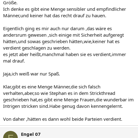
Größe.
Ich denke es gibt eine Menge sensibler und empfindlicher
Männer,und keiner hat das recht drauf zu hauen.
Eigentlich ging es mir auch nur darum ,das wäre es
andersrum gewesen ,sich einige mit Sicherheit aufgeregt
hätten,und sowas geschrieben hätten,wie,keiner hat es
verdient geschlagen zu werden.
es jetzt aber heißt,manchmal haben sie es verdient,immer
mal drauf.
Jaja,ich weiß war nur Spaß.
Klar,gibt es eine Menge Männer,die sich falsch
verhalten,aber,so wie Stephan es in dem Strickthread
geschrieben hat,es gibt eine Menge Frauen,die wunderbar im
Intrigen stricken sind.Habe genug davon kennengelernt.
Von daher ,hätten es dann wohl beide Parteien verdient.
Engel 07