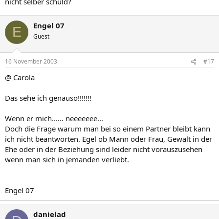
nicht selber schuld?
Engel 07
E
Guest
16 November 2003
#17
@ Carola
Das sehe ich genauso!!!!!!!
Wenn er mich...... neeeeeee...
Doch die Frage warum man bei so einem Partner bleibt kann
ich nicht beantworten. Egel ob Mann oder Frau, Gewalt in der
Ehe oder in der Beziehung sind leider nicht vorauszusehen
wenn man sich in jemanden verliebt.
Engel 07
danielad