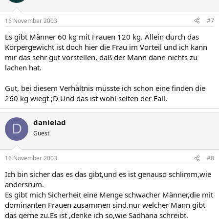
16 November 2003
#7
Es gibt Männer 60 kg mit Frauen 120 kg. Allein durch das
Körpergewicht ist doch hier die Frau im Vorteil und ich kann
mir das sehr gut vorstellen, daß der Mann dann nichts zu
lachen hat.
Gut, bei diesem Verhältnis müsste ich schon eine finden die
260 kg wiegt ;D Und das ist wohl selten der Fall.
danielad
D
Guest
16 November 2003
#8
Ich bin sicher das es das gibt,und es ist genauso schlimm,wie
andersrum.
Es gibt mich Sicherheit eine Menge schwacher Männer,die mit
dominanten Frauen zusammen sind.nur welcher Mann gibt
das gerne zu.Es ist ,denke ich so,wie Sadhana schreibt.