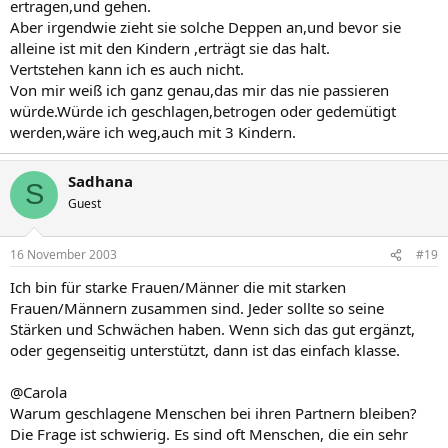
ertragen,und gehen.
Aber irgendwie zieht sie solche Deppen an,und bevor sie
alleine ist mit den Kindern ,erträgt sie das halt.
Vertstehen kann ich es auch nicht.
Von mir weiß ich ganz genau,das mir das nie passieren
würde.Würde ich geschlagen,betrogen oder gedemütigt
werden,wäre ich weg,auch mit 3 Kindern.
Sadhana
S
Guest
16 November 2003
#19
Ich bin für starke Frauen/Männer die mit starken
Frauen/Männern zusammen sind. Jeder sollte so seine
Stärken und Schwächen haben. Wenn sich das gut ergänzt,
oder gegenseitig unterstützt, dann ist das einfach klasse.
@Carola
Warum geschlagene Menschen bei ihren Partnern bleiben?
Die Frage ist schwierig. Es sind oft Menschen, die ein sehr