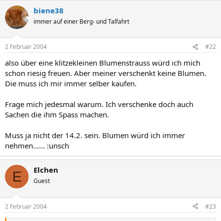
biene38
immer auf einer Berg- und Talfahrt
2 Februar 2004
#22
also über eine klitzekleinen Blumenstrauss würd ich mich
schon riesig freuen. Aber meiner verschenkt keine Blumen.
Die muss ich mir immer selber kaufen.
Frage mich jedesmal warum. Ich verschenke doch auch
Sachen die ihm Spass machen.
Muss ja nicht der 14.2. sein. Blumen würd ich immer
nehmen...... :unsch
Elchen
E
Guest
2 Februar 2004
#23