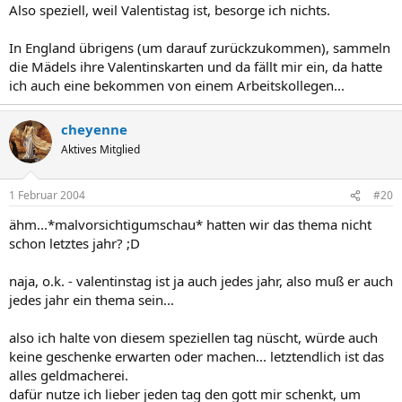
Also speziell, weil Valentistag ist, besorge ich nichts.
In England übrigens (um darauf zurückzukommen), sammeln
die Mädels ihre Valentinskarten und da fällt mir ein, da hatte
ich auch eine bekommen von einem Arbeitskollegen...
cheyenne
Aktives Mitglied
1 Februar 2004
#20
ähm...*malvorsichtigumschau* hatten wir das thema nicht
schon letztes jahr? ;D
naja, o.k. - valentinstag ist ja auch jedes jahr, also muß er auch
jedes jahr ein thema sein...
also ich halte von diesem speziellen tag nüscht, würde auch
keine geschenke erwarten oder machen... letztendlich ist das
alles geldmacherei.
dafür nutze ich lieber jeden tag den gott mir schenkt, um