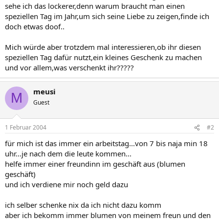
sehe ich das lockerer,denn warum braucht man einen
speziellen Tag im Jahr,um sich seine Liebe zu zeigen,finde ich
doch etwas doof..
Mich würde aber trotzdem mal interessieren,ob ihr diesen
speziellen Tag dafür nutzt,ein kleines Geschenk zu machen
und vor allem,was verschenkt ihr?????
meusi
M
Guest
1 Februar 2004
#2
für mich ist das immer ein arbeitstag...von 7 bis naja min 18
uhr...je nach dem die leute kommen...
helfe immer einer freundinn im geschäft aus (blumen
geschäft)
und ich verdiene mir noch geld dazu
ich selber schenke nix da ich nicht dazu komm
aber ich bekomm immer blumen von meinem freun und den