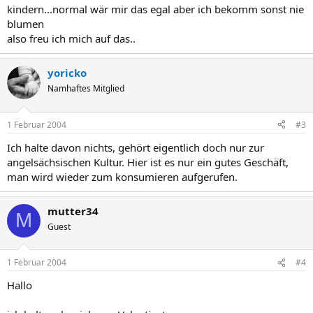
kindern...normal wär mir das egal aber ich bekomm sonst nie
blumen
also freu ich mich auf das..
yoricko
Namhaftes Mitglied
1 Februar 2004
#3
Ich halte davon nichts, gehört eigentlich doch nur zur
angelsächsischen Kultur. Hier ist es nur ein gutes Geschäft,
man wird wieder zum konsumieren aufgerufen.
mutter34
M
Guest
1 Februar 2004
#4
Hallo