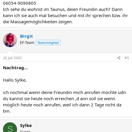
06054-9090805
Ich sehe du wohnst im Taunus, deien Freundin auch? Dann
kann ich sie auch mal besuchen und mit ihr sprechen bzw. ihr
die Massagemöglichkeiten zeigen.
Birgit
EF-Team
Teammitglied
26 Juli 2003
#5
Nachtrag...
Hallo Sylke,
ich nochmal wenn deine Freundin mich anrufen möchte udn
du kannst sie heute noch erreichen ,d ann soll sie wenn
möglich heute noch anrufen, weil ich dann 2 Tage nicht da
bin.
Sylke
S
Guest