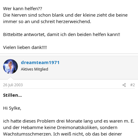
Wer kann helfen??
Die Nerven sind schon blank und der kleine zieht die beine
immer so an und schreit herzerweichend.
Bittebitte antwortet, damit ich den beiden helfen kann!!
Vielen lieben dank!!!!
dreamteam1971
Aktives Mitglied
26 Juli 2003
#2
Stillen...
Hi Sylke,
ich hatte dieses Problem drei Monate lang und es waren m. E.
und der Hebamme keine Dreimonatskoliken, sondern
Wachstumsschmerzen. Ich weiß nicht, ob das bei deiner