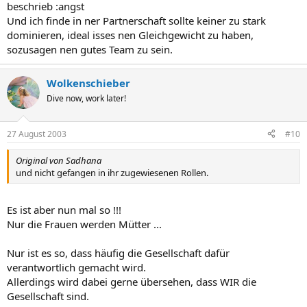
beschrieb :angst
Und ich finde in ner Partnerschaft sollte keiner zu stark
dominieren, ideal isses nen Gleichgewicht zu haben,
sozusagen nen gutes Team zu sein.
Wolkenschieber
Dive now, work later!
27 August 2003
#10
Original von Sadhana
und nicht gefangen in ihr zugewiesenen Rollen.
Es ist aber nun mal so !!!
Nur die Frauen werden Mütter ...
Nur ist es so, dass häufig die Gesellschaft dafür
verantwortlich gemacht wird.
Allerdings wird dabei gerne übersehen, dass WIR die
Gesellschaft sind.