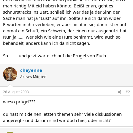
man richtig Mitleid haben könnte. Beißt er an, geht es
schnurstracks ins Bett, schließlich war das ja der Sinn der
Sache man hat ja "Lust" auf ihn. Sollte sie sich dann wider
Erwarten in ihn verlieben, er aber nicht in sie, dann ist er auf
einmal ein Schuft, ein Schwein, der einen nur ausgenützt hat.
Nun ja....... wer sich wie eine Hure benimmt, wird auch so
behandelt, anders kann ich da nicht sagen.
So........ und jetzt warte ich auf die Prügel von Euch.
cheyenne
Aktives Mitglied
26 August 2003
#2
wieso prügel???
du hast mit deinen letzten themen sehr viele diskussionen
angeregt - und darum sind wir doch hier, oder nicht?