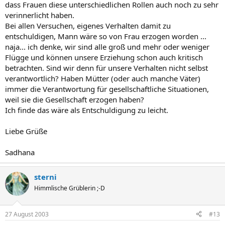
dass Frauen diese unterschiedlichen Rollen auch noch zu sehr
verinnerlicht haben.
Bei allen Versuchen, eigenes Verhalten damit zu
entschuldigen, Mann wäre so von Frau erzogen worden ...
naja... ich denke, wir sind alle groß und mehr oder weniger
Flügge und können unsere Erziehung schon auch kritisch
betrachten. Sind wir denn für unsere Verhalten nicht selbst
verantwortlich? Haben Mütter (oder auch manche Väter)
immer die Verantwortung für gesellschaftliche Situationen,
weil sie die Gesellschaft erzogen haben?
Ich finde das wäre als Entschuldigung zu leicht.
Liebe Grüße
Sadhana
sterni
Himmlische Grüblerin ;-D
27 August 2003
#13