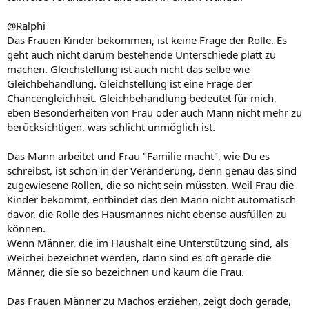
@Ralphi
Das Frauen Kinder bekommen, ist keine Frage der Rolle. Es
geht auch nicht darum bestehende Unterschiede platt zu
machen. Gleichstellung ist auch nicht das selbe wie
Gleichbehandlung. Gleichstellung ist eine Frage der
Chancengleichheit. Gleichbehandlung bedeutet für mich,
eben Besonderheiten von Frau oder auch Mann nicht mehr zu
berücksichtigen, was schlicht unmöglich ist.
Das Mann arbeitet und Frau "Familie macht", wie Du es
schreibst, ist schon in der Veränderung, denn genau das sind
zugewiesene Rollen, die so nicht sein müssten. Weil Frau die
Kinder bekommt, entbindet das den Mann nicht automatisch
davor, die Rolle des Hausmannes nicht ebenso ausfüllen zu
können.
Wenn Männer, die im Haushalt eine Unterstützung sind, als
Weichei bezeichnet werden, dann sind es oft gerade die
Männer, die sie so bezeichnen und kaum die Frau.
Das Frauen Männer zu Machos erziehen, zeigt doch gerade,