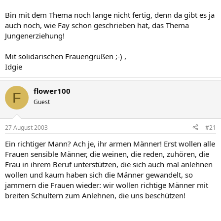
Bin mit dem Thema noch lange nicht fertig, denn da gibt es ja
auch noch, wie Fay schon geschrieben hat, das Thema
Jungenerziehung!
Mit solidarischen Frauengrüßen ;-) ,
Idgie
flower100
F
Guest
27 August 2003
#21
Ein richtiger Mann? Ach je, ihr armen Männer! Erst wollen alle
Frauen sensible Männer, die weinen, die reden, zuhören, die
Frau in ihrem Beruf unterstützen, die sich auch mal anlehnen
wollen und kaum haben sich die Männer gewandelt, so
jammern die Frauen wieder: wir wollen richtige Männer mit
breiten Schultern zum Anlehnen, die uns beschützen!