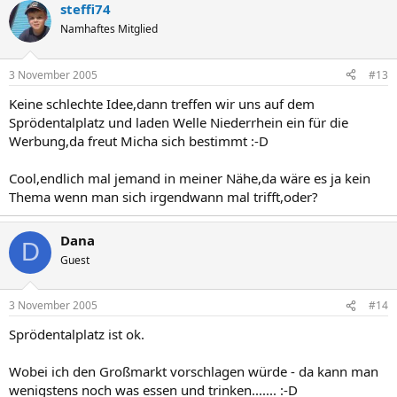
steffi74
Namhaftes Mitglied
3 November 2005
#13
Keine schlechte Idee,dann treffen wir uns auf dem
Sprödentalplatz und laden Welle Niederrhein ein für die
Werbung,da freut Micha sich bestimmt :-D
Cool,endlich mal jemand in meiner Nähe,da wäre es ja kein
Thema wenn man sich irgendwann mal trifft,oder?
Dana
D
Guest
3 November 2005
#14
Sprödentalplatz ist ok.
Wobei ich den Großmarkt vorschlagen würde - da kann man
wenigstens noch was essen und trinken....... :-D