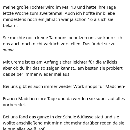
meine große Tochter wird im Mai 13 und hatte ihre Tage
letzte Woche zum zweitenmal. Auch ich hoffte ihr bliebe
mindestens noch ein Jahr.Ich war ja schon 16 als ich sie
bekam.
Sie möchte noch keine Tampons benutzen uns sie kann sich
das auch noch nicht wirklich vorstellen. Das findet sie zu
:wow.
Mit Creme ist es am Anfang sicher leichter für die Mädels
aber ob du ihr das so zeigen kannst...am besten sie probiert
das selber immer wieder mal aus.
Bei uns gibt es auch immer wieder Work shops für Mädchen-
Frauen-Mädchen-ihre Tage und da werden sie super auf alles
vorbereitet.
Bei uns fand das ganze in der Schule 6.Klasse statt und sie
wollte anschließend mit mir nicht mehr darüber reden da sie
ja nun alles weiß :rofl