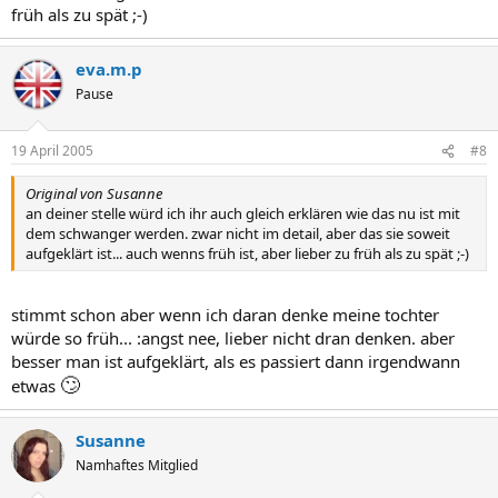
früh als zu spät ;-)
eva.m.p
Pause
19 April 2005
#8
Original von Susanne
an deiner stelle würd ich ihr auch gleich erklären wie das nu ist mit
dem schwanger werden. zwar nicht im detail, aber das sie soweit
aufgeklärt ist... auch wenns früh ist, aber lieber zu früh als zu spät ;-)
stimmt schon aber wenn ich daran denke meine tochter
würde so früh... :angst nee, lieber nicht dran denken. aber
besser man ist aufgeklärt, als es passiert dann irgendwann
🙄
etwas
Susanne
Namhaftes Mitglied