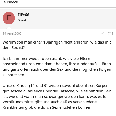
:ausheck
Elfe66
E
Guest
19 April 2005
#11
Warum soll man einer 10jährigen nicht erklären, wie das mit
dem Sex ist?
Ich bin immer wieder überrascht, wie viele Eltern
anscheinend Probleme damit haben, ihre Kinder aufzuklären
und ganz offen auch über den Sex und die möglichen Folgen
zu sprechen.
Unsere Kinder (11 und 9) wissen sowohl über ihren Körper
gut Bescheid, als auch über die Tatsache, wie es mit dem Sex
ist, wie und wann man schwanger werden kann, was es für
Verhütungsmittel gibt und auch daß es verschiedene
Krankheiten gibt, die durch Sex entstehen können.