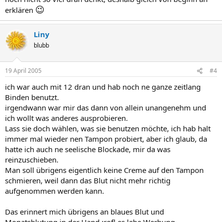
😉
erklären
Liny
blubb
19 April 2005
#4
ich war auch mit 12 dran und hab noch ne ganze zeitlang
Binden benutzt.
irgendwann war mir das dann von allein unangenehm und
ich wollt was anderes ausprobieren.
Lass sie doch wählen, was sie benutzen möchte, ich hab halt
immer mal wieder nen Tampon probiert, aber ich glaub, da
hatte ich auch ne seelische Blockade, mir da was
reinzuschieben.
Man soll übrigens eigentlich keine Creme auf den Tampon
schmieren, weil dann das Blut nicht mehr richtig
aufgenommen werden kann.
Das erinnert mich übrigens an blaues Blut und