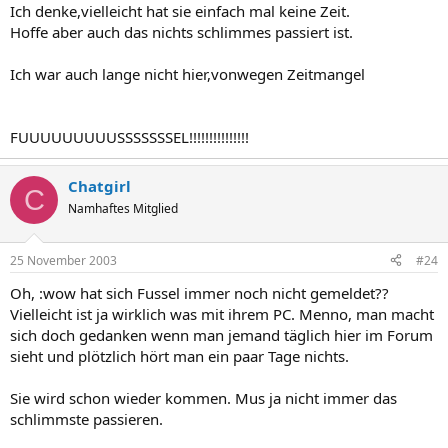
Ich denke,vielleicht hat sie einfach mal keine Zeit.
Hoffe aber auch das nichts schlimmes passiert ist.
Ich war auch lange nicht hier,vonwegen Zeitmangel
FUUUUUUUUUSSSSSSSEL!!!!!!!!!!!!!!!
Chatgirl
C
Namhaftes Mitglied
25 November 2003
#24
Oh, :wow hat sich Fussel immer noch nicht gemeldet??
Vielleicht ist ja wirklich was mit ihrem PC. Menno, man macht
sich doch gedanken wenn man jemand täglich hier im Forum
sieht und plötzlich hört man ein paar Tage nichts.
Sie wird schon wieder kommen. Mus ja nicht immer das
schlimmste passieren.