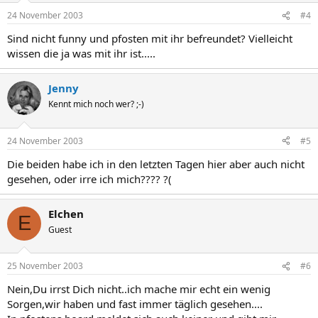
24 November 2003
#4
Sind nicht funny und pfosten mit ihr befreundet? Vielleicht
wissen die ja was mit ihr ist.....
Jenny
Kennt mich noch wer? ;-)
24 November 2003
#5
Die beiden habe ich in den letzten Tagen hier aber auch nicht
gesehen, oder irre ich mich???? ?(
Elchen
E
Guest
25 November 2003
#6
Nein,Du irrst Dich nicht..ich mache mir echt ein wenig
Sorgen,wir haben und fast immer täglich gesehen....