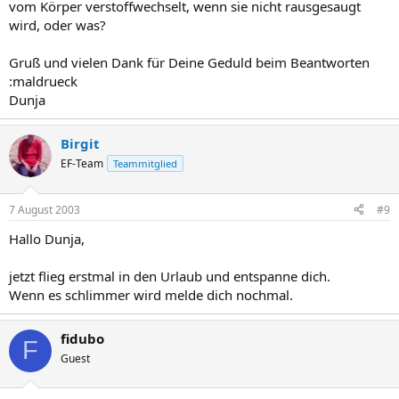
vom Körper verstoffwechselt, wenn sie nicht rausgesaugt
wird, oder was?
Gruß und vielen Dank für Deine Geduld beim Beantworten
:maldrueck
Dunja
Birgit
EF-Team
Teammitglied
7 August 2003
#9
Hallo Dunja,
jetzt flieg erstmal in den Urlaub und entspanne dich.
Wenn es schlimmer wird melde dich nochmal.
fidubo
F
Guest