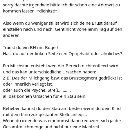
sorry dachte irgendwie hätte ich dir schon eine Antowrt zu
kommen lassen. *diehitze*
Also wenn du weniger stillst wird sich deine Brust darauf
einstellen nach und nach. Geht nicht vone ienm Tag auf den
anderen.
Trägst du ein BH mit Bügel?
Hast du auf der linken Seite eien Op gehabt oder ähnliches?
Ein Milchstau entsteht wen der Bereich nicht entleert wird
und das kan unterschiedliche Ursachen haben:
Z.B. Das der Milchgang bzw. das Brustsegment gedrückt ist
oder innerlich verlegt ist.
oder auch die Psyche, Streß...........
all das können Ursachen für ein Stau sein.
Beheben kannst du den Stau am besten wenn du dein Kind
mit dem Kinn zur gestauten Stelle anlegst.
Wenn du irgendetwas einnimmst dann reduziert sich ja die
Gesamtmilchmenge und nicht nur eine Mahlzeit.