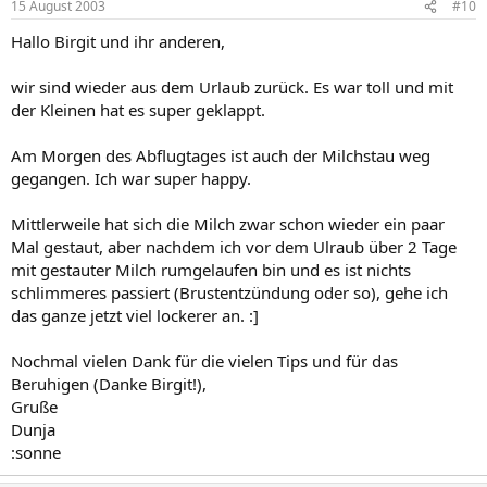
15 August 2003
#10
Hallo Birgit und ihr anderen,
wir sind wieder aus dem Urlaub zurück. Es war toll und mit
der Kleinen hat es super geklappt.
Am Morgen des Abflugtages ist auch der Milchstau weg
gegangen. Ich war super happy.
Mittlerweile hat sich die Milch zwar schon wieder ein paar
Mal gestaut, aber nachdem ich vor dem Ulraub über 2 Tage
mit gestauter Milch rumgelaufen bin und es ist nichts
schlimmeres passiert (Brustentzündung oder so), gehe ich
das ganze jetzt viel lockerer an. :]
Nochmal vielen Dank für die vielen Tips und für das
Beruhigen (Danke Birgit!),
Gruße
Dunja
:sonne