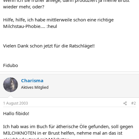
wieder mehr, oder?
Hilfe, hilfe, ich habe mittlerweile schon eine richtige
Milchstau-Phobie.... :heul
Vielen Dank schon jetzt für die Ratschläge!!
Fidubo
Charisma
Aktives Mitglied
1 August 2003
#2
Hallo fibido!
Ich hab was im Buch für ätherische Öle gefunden, soll gegen
MILCHKNOTEN in er Brust helfen, nehme mal an das ist