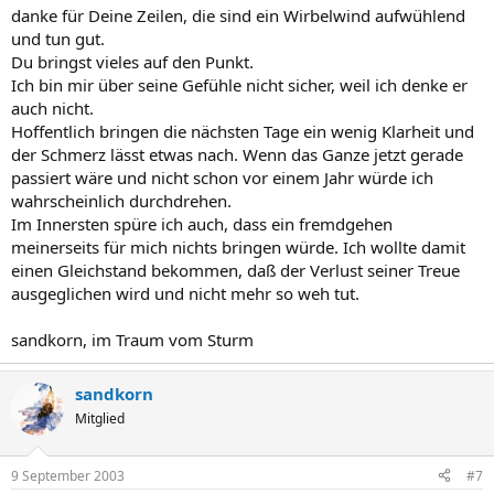
danke für Deine Zeilen, die sind ein Wirbelwind aufwühlend
und tun gut.
Du bringst vieles auf den Punkt.
Ich bin mir über seine Gefühle nicht sicher, weil ich denke er
auch nicht.
Hoffentlich bringen die nächsten Tage ein wenig Klarheit und
der Schmerz lässt etwas nach. Wenn das Ganze jetzt gerade
passiert wäre und nicht schon vor einem Jahr würde ich
wahrscheinlich durchdrehen.
Im Innersten spüre ich auch, dass ein fremdgehen
meinerseits für mich nichts bringen würde. Ich wollte damit
einen Gleichstand bekommen, daß der Verlust seiner Treue
ausgeglichen wird und nicht mehr so weh tut.
sandkorn, im Traum vom Sturm
sandkorn
Mitglied
9 September 2003
#7