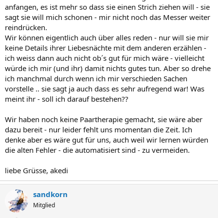
anfangen, es ist mehr so dass sie einen Strich ziehen will - sie
sagt sie will mich schonen - mir nicht noch das Messer weiter
reindrücken.
Wir können eigentlich auch über alles reden - nur will sie mir
keine Details ihrer Liebesnächte mit dem anderen erzählen -
ich weiss dann auch nicht ob´s gut für mich wäre - vielleicht
würde ich mir (und ihr) damit nichts gutes tun. Aber so drehe
ich manchmal durch wenn ich mir verschieden Sachen
vorstelle .. sie sagt ja auch dass es sehr aufregend war! Was
meint ihr - soll ich darauf bestehen??
Wir haben noch keine Paartherapie gemacht, sie wäre aber
dazu bereit - nur leider fehlt uns momentan die Zeit. Ich
denke aber es wäre gut für uns, auch weil wir lernen würden
die alten Fehler - die automatisiert sind - zu vermeiden.
liebe Grüsse, akedi
sandkorn
Mitglied