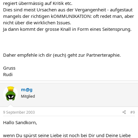
regiert übermässig auf Kritik etc.
Dies sind meist Ursachen aus der Vergangenheit - aufgestaut
mangels der richtigen kOMMUNIKATION: oft redet man, aber
nicht über die wirklichen Issues.
Ja dann kommt der grosse Knall in Form eines Seitensprung.
Daher empfehle ich dir (euch) geht zur Partnerteraphie.
Gruss
Rudi
m@g
Mitglied
9 September 2003
#9
Hallo Sandkorn,
wenn Du spürst seine Liebe ist noch bei Dir und Deine Liebe