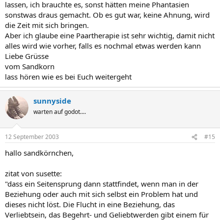
lassen, ich brauchte es, sonst hätten meine Phantasien
sonstwas draus gemacht. Ob es gut war, keine Ahnung, wird
die Zeit mit sich bringen.
Aber ich glaube eine Paartherapie ist sehr wichtig, damit nicht
alles wird wie vorher, falls es nochmal etwas werden kann
Liebe Grüsse
vom Sandkorn
lass hören wie es bei Euch weitergeht
sunnyside
warten auf godot....
12 September 2003
#15
hallo sandkörnchen,
zitat von susette:
"dass ein Seitensprung dann stattfindet, wenn man in der
Beziehung oder auch mit sich selbst ein Problem hat und
dieses nicht löst. Die Flucht in eine Beziehung, das
Verliebtsein, das Begehrt- und Geliebtwerden gibt einem für