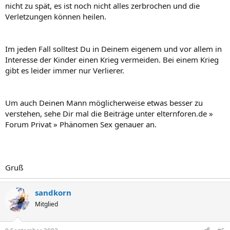
nicht zu spät, es ist noch nicht alles zerbrochen und die
Verletzungen können heilen.
Im jeden Fall solltest Du in Deinem eigenem und vor allem in
Interesse der Kinder einen Krieg vermeiden. Bei einem Krieg
gibt es leider immer nur Verlierer.
Um auch Deinen Mann möglicherweise etwas besser zu
verstehen, sehe Dir mal die Beiträge unter elternforen.de »
Forum Privat » Phänomen Sex genauer an.
Gruß
sandkorn
Mitglied