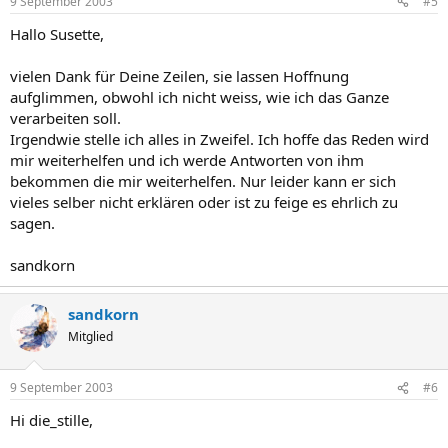
9 September 2003
#5
Hallo Susette,
vielen Dank für Deine Zeilen, sie lassen Hoffnung
aufglimmen, obwohl ich nicht weiss, wie ich das Ganze
verarbeiten soll.
Irgendwie stelle ich alles in Zweifel. Ich hoffe das Reden wird
mir weiterhelfen und ich werde Antworten von ihm
bekommen die mir weiterhelfen. Nur leider kann er sich
vieles selber nicht erklären oder ist zu feige es ehrlich zu
sagen.
sandkorn
sandkorn
Mitglied
9 September 2003
#6
Hi die_stille,