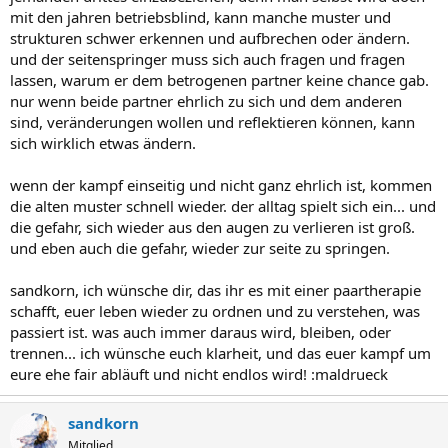
mit den jahren betriebsblind, kann manche muster und
strukturen schwer erkennen und aufbrechen oder ändern.
und der seitenspringer muss sich auch fragen und fragen
lassen, warum er dem betrogenen partner keine chance gab.
nur wenn beide partner ehrlich zu sich und dem anderen
sind, veränderungen wollen und reflektieren können, kann
sich wirklich etwas ändern.
wenn der kampf einseitig und nicht ganz ehrlich ist, kommen
die alten muster schnell wieder. der alltag spielt sich ein... und
die gefahr, sich wieder aus den augen zu verlieren ist groß.
und eben auch die gefahr, wieder zur seite zu springen.
sandkorn, ich wünsche dir, das ihr es mit einer paartherapie
schafft, euer leben wieder zu ordnen und zu verstehen, was
passiert ist. was auch immer daraus wird, bleiben, oder
trennen... ich wünsche euch klarheit, und das euer kampf um
eure ehe fair abläuft und nicht endlos wird! :maldrueck
sandkorn
Mitglied