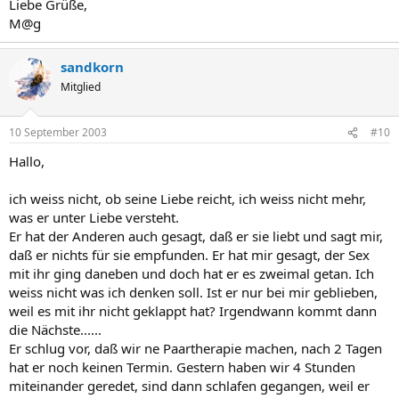
Liebe Grüße,
M@g
sandkorn
Mitglied
10 September 2003
#10
Hallo,
ich weiss nicht, ob seine Liebe reicht, ich weiss nicht mehr,
was er unter Liebe versteht.
Er hat der Anderen auch gesagt, daß er sie liebt und sagt mir,
daß er nichts für sie empfunden. Er hat mir gesagt, der Sex
mit ihr ging daneben und doch hat er es zweimal getan. Ich
weiss nicht was ich denken soll. Ist er nur bei mir geblieben,
weil es mit ihr nicht geklappt hat? Irgendwann kommt dann
die Nächste......
Er schlug vor, daß wir ne Paartherapie machen, nach 2 Tagen
hat er noch keinen Termin. Gestern haben wir 4 Stunden
miteinander geredet, sind dann schlafen gegangen, weil er