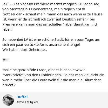
Ja CSI- Las Vegas!!! Premiere machts möglich :-D jeden Tag
von Montags bis Donnerstags, mein täglich CSI !!!
Gott sei dank schaut mein mann das auch wenn er zu Hause
ist, wenn er da ist muß ich zwar auf Deutsch sehen ( bei
Premiere kann man das umschalten ) aber damit kann ich
leben!
So nebenbei LV ist eine schöne Stadt, für ein paar Tage, um
sich ein paar verückte Amis anzu sehen! :engel
Wir haben dort Geheiratet.
@all
mal eine ganz blöde Frage, gibt es hier so etw wie
"Steckbriefe" von den Hibblerinnen? So das man vielleicht ein
wenig mehr über die Leute weiß für die man die Däumchen
drückt ?
Duffel
Aktives Mitglied