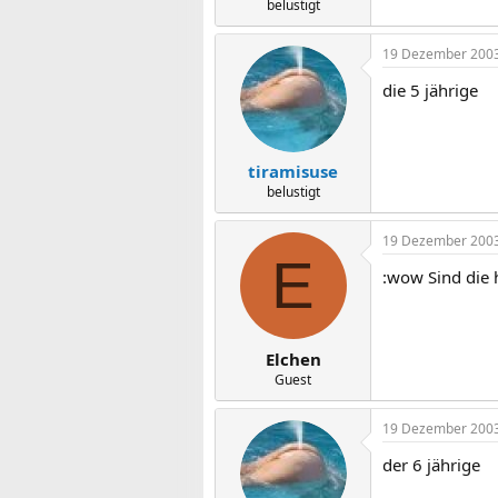
belustigt
19 Dezember 200
die 5 jährige
tiramisuse
belustigt
19 Dezember 200
E
:wow Sind die 
Elchen
Guest
19 Dezember 200
der 6 jährige