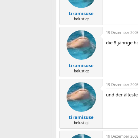
tiramisuse
belustigt
19 Dezember 200
die 8 jährige h
tiramisuse
belustigt
19 Dezember 200
und der älteste 
tiramisuse
belustigt
19 Dezember 200