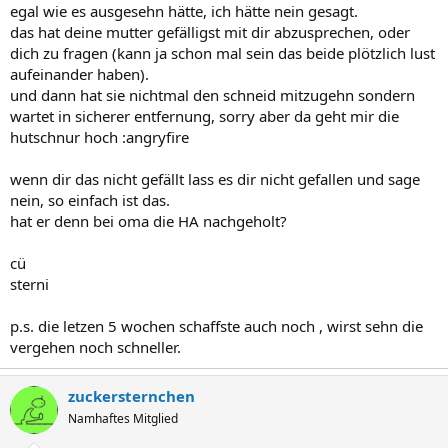
egal wie es ausgesehn hätte, ich hätte nein gesagt.
das hat deine mutter gefälligst mit dir abzusprechen, oder
dich zu fragen (kann ja schon mal sein das beide plötzlich lust
aufeinander haben).
und dann hat sie nichtmal den schneid mitzugehn sondern
wartet in sicherer entfernung, sorry aber da geht mir die
hutschnur hoch :angryfire
wenn dir das nicht gefällt lass es dir nicht gefallen und sage
nein, so einfach ist das.
hat er denn bei oma die HA nachgeholt?
cü
sterni
p.s. die letzen 5 wochen schaffste auch noch , wirst sehn die
vergehen noch schneller.
zuckersternchen
Namhaftes Mitglied