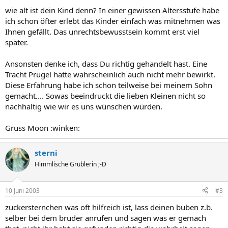
wie alt ist dein Kind denn? In einer gewissen Altersstufe habe
ich schon öfter erlebt das Kinder einfach was mitnehmen was
Ihnen gefällt. Das unrechtsbewusstsein kommt erst viel
später.
Ansonsten denke ich, dass Du richtig gehandelt hast. Eine
Tracht Prügel hätte wahrscheinlich auch nicht mehr bewirkt.
Diese Erfahrung habe ich schon teilweise bei meinem Sohn
gemacht.... Sowas beeindruckt die lieben Kleinen nicht so
nachhaltig wie wir es uns wünschen würden.
Gruss Moon :winken:
sterni
Himmlische Grüblerin ;-D
10 Juni 2003
#3
zuckersternchen was oft hilfreich ist, lass deinen buben z.b.
selber bei dem bruder anrufen und sagen was er gemach