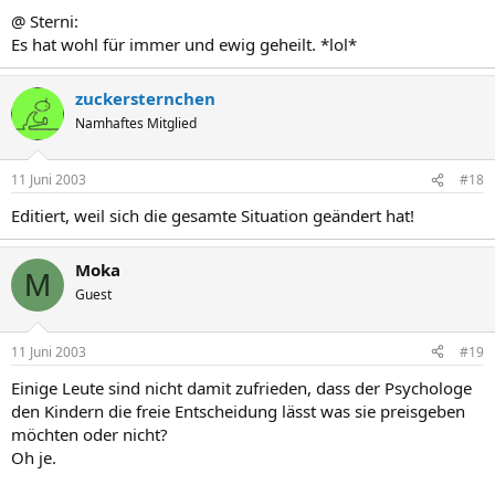
@ Sterni:
Es hat wohl für immer und ewig geheilt. *lol*
zuckersternchen
Namhaftes Mitglied
11 Juni 2003
#18
Editiert, weil sich die gesamte Situation geändert hat!
Moka
M
Guest
11 Juni 2003
#19
Einige Leute sind nicht damit zufrieden, dass der Psychologe
den Kindern die freie Entscheidung lässt was sie preisgeben
möchten oder nicht?
Oh je.