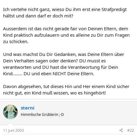
Ich vertehe nicht ganz, wieso Du ihm erst eine Strafpredigt
hältst und dann darf er doch mit?
Ausserdem ist das nicht gerade fair von Deinen Eltern, dem
Kind praktisch aufzulauern und es alleine zu Dir zum Fragen
zu schicken.
Und was machst Du Dir Gedanken, was Deine Eltern über
Dein Verhalten sagen oder denken? DU musst es
verantworten und DU hast die Verantwortung für Dein
Kind........ DU und eben NICHT Deine Eltern.
Davon abgesehen, tut dieses Hin und Her einem Kind sicher
nicht gut, ein Kind muß wissen, wo es hingehört!
sterni
Himmlische Grüblerin ;-D
11 Juni 2003
#22