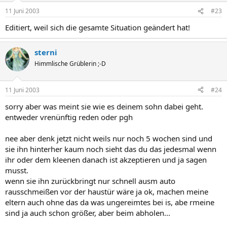
11 Juni 2003
#23
Editiert, weil sich die gesamte Situation geändert hat!
sterni
Himmlische Grüblerin ;-D
11 Juni 2003
#24
sorry aber was meint sie wie es deinem sohn dabei geht.
entweder vrenünftig reden oder pgh
nee aber denk jetzt nicht weils nur noch 5 wochen sind und
sie ihn hinterher kaum noch sieht das du das jedesmal wenn
ihr oder dem kleenen danach ist akzeptieren und ja sagen
musst.
wenn sie ihn zurückbringt nur schnell ausm auto
rausschmeißen vor der haustür wäre ja ok, machen meine
eltern auch ohne das da was ungereimtes bei is, abe rmeine
sind ja auch schon größer, aber beim abholen...