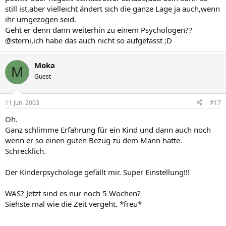
still ist,aber vielleicht ändert sich die ganze Lage ja auch,wenn
ihr umgezogen seid.
Geht er denn dann weiterhin zu einem Psychologen??
@sterni,ich habe das auch nicht so aufgefasst ;D
Moka
M
Guest
11 Juni 2003
#17
Oh.
Ganz schlimme Erfahrung für ein Kind und dann auch noch
wenn er so einen guten Bezug zu dem Mann hatte.
Schrecklich.
Der Kinderpsychologe gefällt mir. Super Einstellung!!!
WAS? Jetzt sind es nur noch 5 Wochen?
Siehste mal wie die Zeit vergeht. *freu*