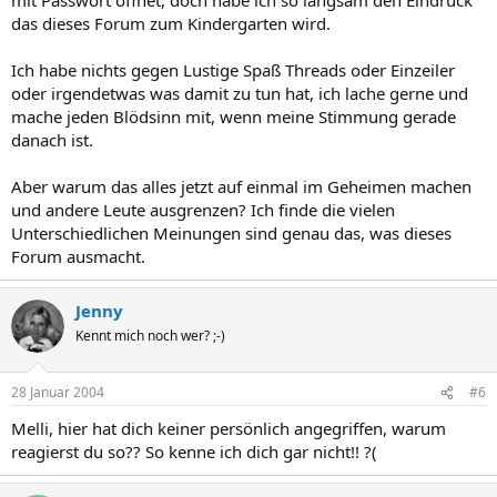
das dieses Forum zum Kindergarten wird.
Ich habe nichts gegen Lustige Spaß Threads oder Einzeiler
oder irgendetwas was damit zu tun hat, ich lache gerne und
mache jeden Blödsinn mit, wenn meine Stimmung gerade
danach ist.
Aber warum das alles jetzt auf einmal im Geheimen machen
und andere Leute ausgrenzen? Ich finde die vielen
Unterschiedlichen Meinungen sind genau das, was dieses
Forum ausmacht.
Jenny
Kennt mich noch wer? ;-)
28 Januar 2004
#6
Melli, hier hat dich keiner persönlich angegriffen, warum
reagierst du so?? So kenne ich dich gar nicht!! ?(