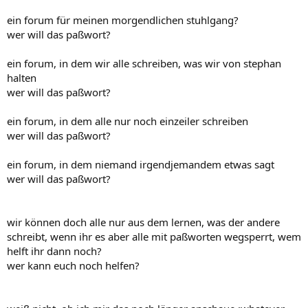
ein forum für meinen morgendlichen stuhlgang?
wer will das paßwort?
ein forum, in dem wir alle schreiben, was wir von stephan
halten
wer will das paßwort?
ein forum, in dem alle nur noch einzeiler schreiben
wer will das paßwort?
ein forum, in dem niemand irgendjemandem etwas sagt
wer will das paßwort?
wir können doch alle nur aus dem lernen, was der andere
schreibt, wenn ihr es aber alle mit paßworten wegsperrt, wem
helft ihr dann noch?
wer kann euch noch helfen?