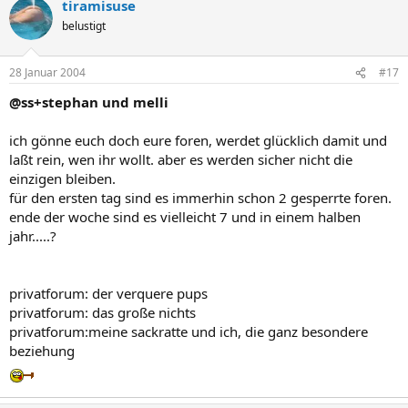
tiramisuse
belustigt
28 Januar 2004
#17
@ss+stephan und melli
ich gönne euch doch eure foren, werdet glücklich damit und
laßt rein, wen ihr wollt. aber es werden sicher nicht die
einzigen bleiben.
für den ersten tag sind es immerhin schon 2 gesperrte foren.
ende der woche sind es vielleicht 7 und in einem halben
jahr.....?
privatforum: der verquere pups
privatforum: das große nichts
privatforum:meine sackratte und ich, die ganz besondere
beziehung