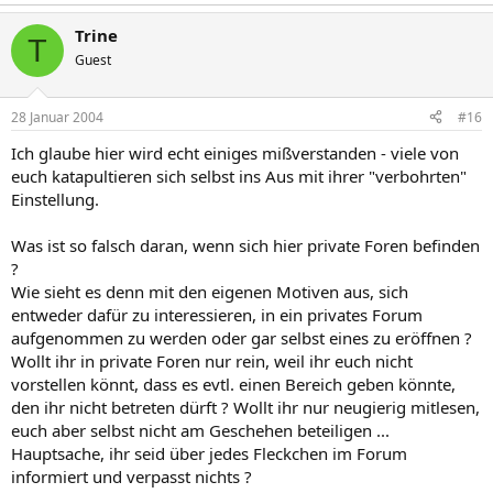
Trine
T
Guest
28 Januar 2004
#16
Ich glaube hier wird echt einiges mißverstanden - viele von
euch katapultieren sich selbst ins Aus mit ihrer "verbohrten"
Einstellung.
Was ist so falsch daran, wenn sich hier private Foren befinden
?
Wie sieht es denn mit den eigenen Motiven aus, sich
entweder dafür zu interessieren, in ein privates Forum
aufgenommen zu werden oder gar selbst eines zu eröffnen ?
Wollt ihr in private Foren nur rein, weil ihr euch nicht
vorstellen könnt, dass es evtl. einen Bereich geben könnte,
den ihr nicht betreten dürft ? Wollt ihr nur neugierig mitlesen,
euch aber selbst nicht am Geschehen beteiligen ...
Hauptsache, ihr seid über jedes Fleckchen im Forum
informiert und verpasst nichts ?